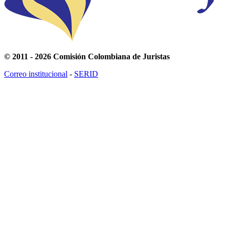
© 2011 - 2026 Comisión Colombiana de Juristas
Correo institucional
-
SERID