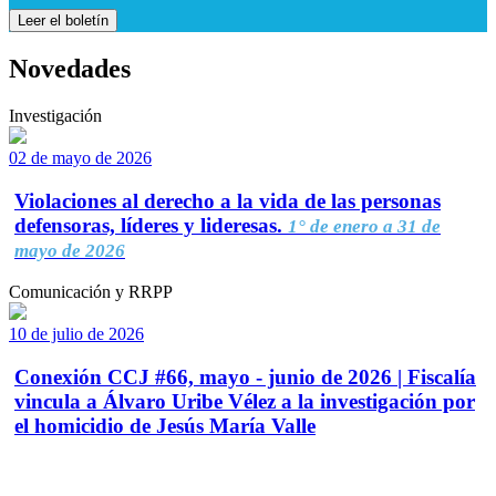
Leer el boletín
Novedades
Investigación
02 de mayo de 2026
Violaciones al derecho a la vida de las personas
defensoras, líderes y lideresas.
1° de enero a 31 de
mayo de 2026
Comunicación y RRPP
10 de julio de 2026
Conexión CCJ #66, mayo - junio de 2026 | Fiscalía
vincula a Álvaro Uribe Vélez a la investigación por
el homicidio de Jesús María Valle