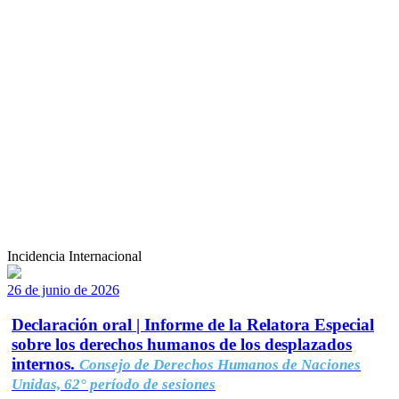
Incidencia Internacional
26 de junio de 2026
Declaración oral | Informe de la Relatora Especial
sobre los derechos humanos de los desplazados
internos.
Consejo de Derechos Humanos de Naciones
Unidas, 62° período de sesiones