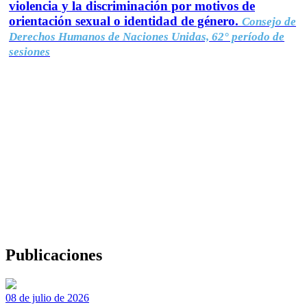
violencia y la discriminación por motivos de
orientación sexual o identidad de género.
Consejo de
Derechos Humanos de Naciones Unidas, 62° período de
sesiones
Publicaciones
08 de julio de 2026