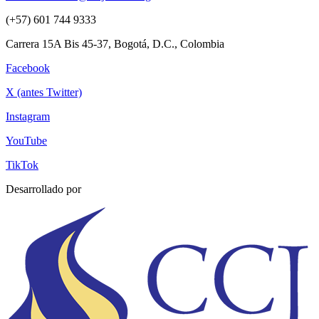
(+57) 601 744 9333
Carrera 15A Bis 45-37, Bogotá, D.C., Colombia
Facebook
X (antes Twitter)
Instagram
YouTube
TikTok
Desarrollado por