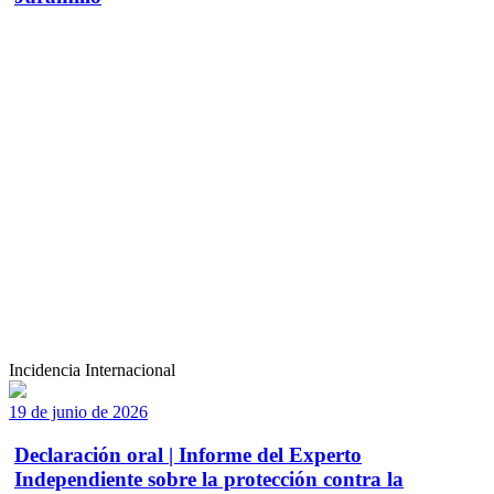
Incidencia Internacional
19 de junio de 2026
Declaración oral | Informe del Experto
Independiente sobre la protección contra la