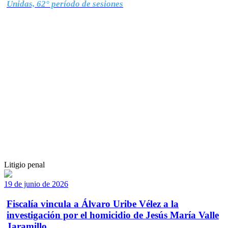
Unidas, 62° período de sesiones
Litigio penal
19 de junio de 2026
Fiscalía vincula a Álvaro Uribe Vélez a la
investigación por el homicidio de Jesús María Valle
Jaramillo