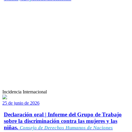
Incidencia Internacional
25 de junio de 2026
Declaración oral | Informe del Grupo de Trabajo
sobre la discriminación contra las mujeres y las
niñas.
Consejo de Derechos Humanos de Naciones