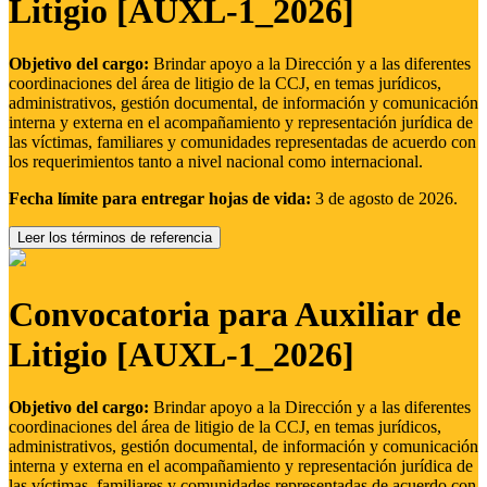
Litigio [AUXL-1_2026]
Objetivo del cargo:
Brindar apoyo a la Dirección y a las diferentes
coordinaciones del área de litigio de la CCJ, en temas jurídicos,
administrativos, gestión documental, de información y comunicación
interna y externa en el acompañamiento y representación jurídica de
las víctimas, familiares y comunidades representadas de acuerdo con
los requerimientos tanto a nivel nacional como internacional.
Fecha límite para entregar hojas de vida:
3 de agosto de 2026.
Leer los términos de referencia
Convocatoria para Auxiliar de
Litigio [AUXL-1_2026]
Objetivo del cargo:
Brindar apoyo a la Dirección y a las diferentes
coordinaciones del área de litigio de la CCJ, en temas jurídicos,
administrativos, gestión documental, de información y comunicación
interna y externa en el acompañamiento y representación jurídica de
las víctimas, familiares y comunidades representadas de acuerdo con