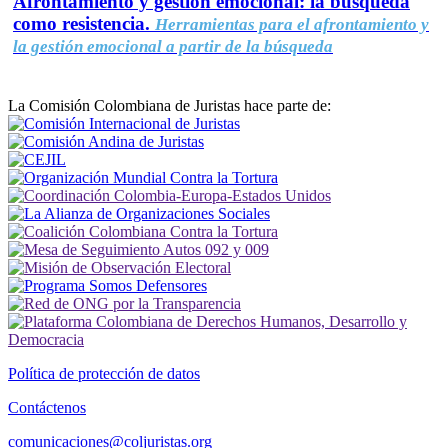
Afrontamiento y gestión emocional: la búsqueda
como resistencia.
Herramientas para el afrontamiento y
la gestión emocional a partir de la búsqueda
La Comisión Colombiana de Juristas hace parte de:
Política de protección de datos
Contáctenos
comunicaciones@coljuristas.org