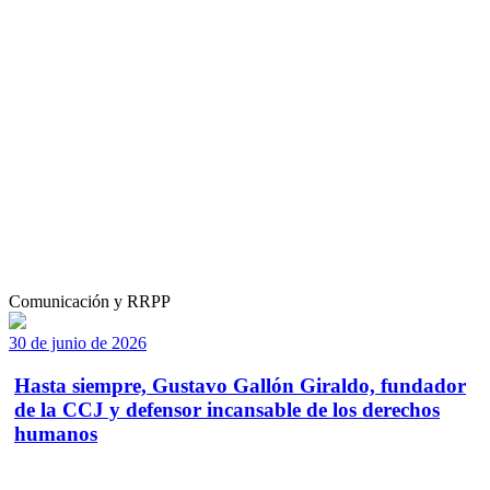
Comunicación y RRPP
30 de junio de 2026
Hasta siempre, Gustavo Gallón Giraldo, fundador
de la CCJ y defensor incansable de los derechos
humanos