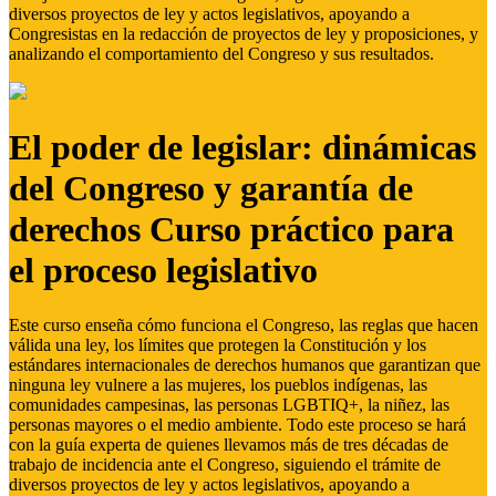
diversos proyectos de ley y actos legislativos, apoyando a
Congresistas en la redacción de proyectos de ley y proposiciones, y
analizando el comportamiento del Congreso y sus resultados.
El poder de legislar: dinámicas
del Congreso y garantía de
derechos Curso práctico para
el proceso legislativo
Este curso enseña cómo funciona el Congreso, las reglas que hacen
válida una ley, los límites que protegen la Constitución y los
estándares internacionales de derechos humanos que garantizan que
ninguna ley vulnere a las mujeres, los pueblos indígenas, las
comunidades campesinas, las personas LGBTIQ+, la niñez, las
personas mayores o el medio ambiente. Todo este proceso se hará
con la guía experta de quienes llevamos más de tres décadas de
trabajo de incidencia ante el Congreso, siguiendo el trámite de
diversos proyectos de ley y actos legislativos, apoyando a