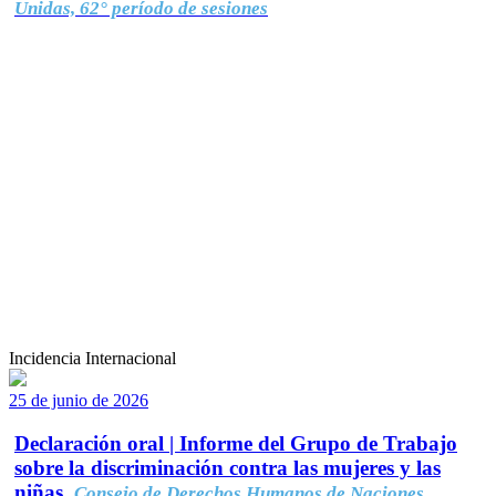
Unidas, 62° período de sesiones
Incidencia Internacional
25 de junio de 2026
Declaración oral | Informe del Grupo de Trabajo
sobre la discriminación contra las mujeres y las
niñas.
Consejo de Derechos Humanos de Naciones