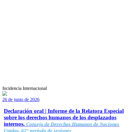
Incidencia Internacional
26 de junio de 2026
Declaración oral | Informe de la Relatora Especial
sobre los derechos humanos de los desplazados
internos.
Consejo de Derechos Humanos de Naciones
Unidas, 62° período de sesiones