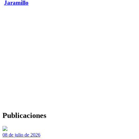
Jaramillo
Publicaciones
08 de julio de 2026