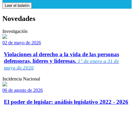
Leer el boletín
Novedades
Investigación
02 de mayo de 2026
Violaciones al derecho a la vida de las personas
defensoras, líderes y lideresas.
1° de enero a 31 de
mayo de 2026
Incidencia Nacional
06 de agosto de 2026
El poder de legislar: análisis legislativo 2022 - 2026