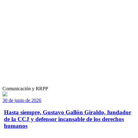
Comunicación y RRPP
30 de junio de 2026
Hasta siempre, Gustavo Gallón Giraldo, fundador
de la CCJ y defensor incansable de los derechos
humanos