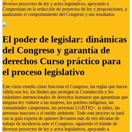
diversos proyectos de ley y actos legislativos, apoyando a
Congresistas en la redacción de proyectos de ley y proposiciones, y
analizando el comportamiento del Congreso y sus resultados.
El poder de legislar: dinámicas
del Congreso y garantía de
derechos Curso práctico para
el proceso legislativo
Este curso enseña cómo funciona el Congreso, las reglas que hacen
válida una ley, los límites que protegen la Constitución y los
estándares internacionales de derechos humanos que garantizan que
ninguna ley vulnere a las mujeres, los pueblos indígenas, las
comunidades campesinas, las personas LGBTIQ+, la niñez, las
personas mayores o el medio ambiente. Todo este proceso se hará
con la guía experta de quienes llevamos más de tres décadas de
trabajo de incidencia ante el Congreso, siguiendo el trámite de
diversos proyectos de ley y actos legislativos, apoyando a