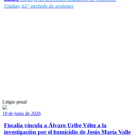
Unidas, 62° período de sesiones
Litigio penal
19 de junio de 2026
Fiscalía vincula a Álvaro Uribe Vélez a la
investigación por el homicidio de Jesús María Valle