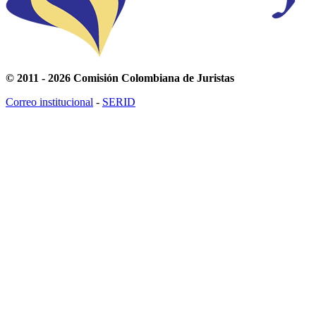
© 2011 - 2026 Comisión Colombiana de Juristas
Correo institucional
-
SERID