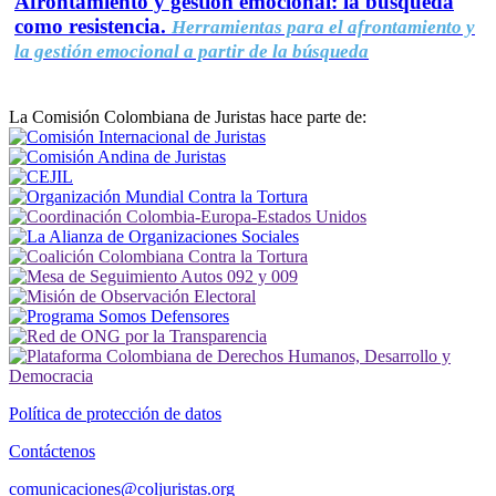
Afrontamiento y gestión emocional: la búsqueda
como resistencia.
Herramientas para el afrontamiento y
la gestión emocional a partir de la búsqueda
La Comisión Colombiana de Juristas hace parte de:
Política de protección de datos
Contáctenos
comunicaciones@coljuristas.org