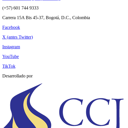
(+57) 601 744 9333
Carrera 15A Bis 45-37, Bogotá, D.C., Colombia
Facebook
X (antes Twitter)
Instagram
YouTube
TikTok
Desarrollado por