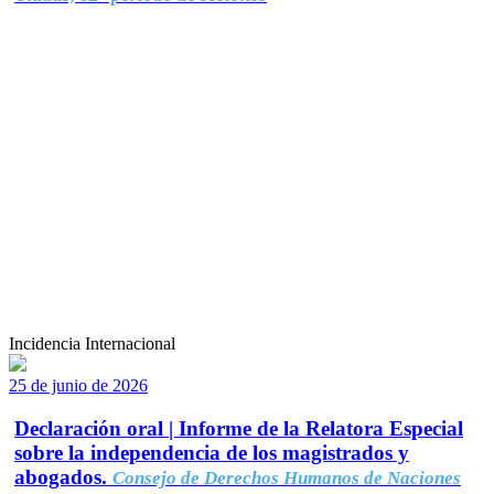
Incidencia Internacional
25 de junio de 2026
Declaración oral | Informe de la Relatora Especial
sobre la independencia de los magistrados y
abogados.
Consejo de Derechos Humanos de Naciones