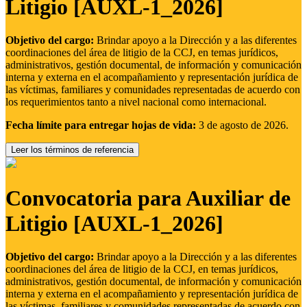
Litigio [AUXL-1_2026]
Objetivo del cargo:
Brindar apoyo a la Dirección y a las diferentes
coordinaciones del área de litigio de la CCJ, en temas jurídicos,
administrativos, gestión documental, de información y comunicación
interna y externa en el acompañamiento y representación jurídica de
las víctimas, familiares y comunidades representadas de acuerdo con
los requerimientos tanto a nivel nacional como internacional.
Fecha límite para entregar hojas de vida:
3 de agosto de 2026.
Leer los términos de referencia
Convocatoria para Auxiliar de
Litigio [AUXL-1_2026]
Objetivo del cargo:
Brindar apoyo a la Dirección y a las diferentes
coordinaciones del área de litigio de la CCJ, en temas jurídicos,
administrativos, gestión documental, de información y comunicación
interna y externa en el acompañamiento y representación jurídica de
las víctimas, familiares y comunidades representadas de acuerdo con