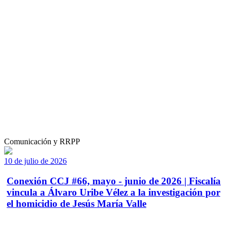
Comunicación y RRPP
10 de julio de 2026
Conexión CCJ #66, mayo - junio de 2026 | Fiscalía
vincula a Álvaro Uribe Vélez a la investigación por
el homicidio de Jesús María Valle