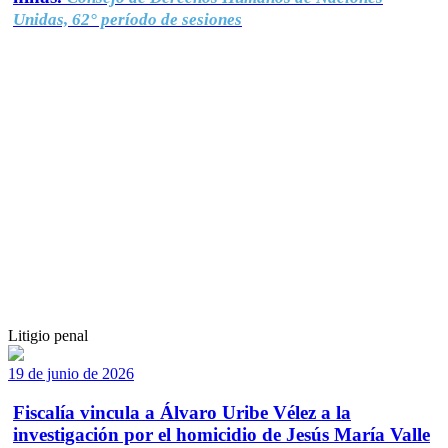
Unidas, 62° período de sesiones
Litigio penal
19 de junio de 2026
Fiscalía vincula a Álvaro Uribe Vélez a la
investigación por el homicidio de Jesús María Valle