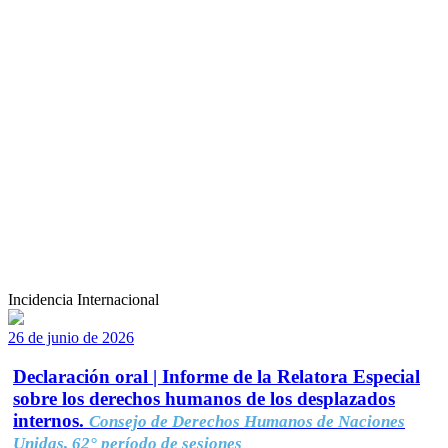
Incidencia Internacional
26 de junio de 2026
Declaración oral | Informe de la Relatora Especial
sobre los derechos humanos de los desplazados
internos.
Consejo de Derechos Humanos de Naciones
Unidas, 62° período de sesiones