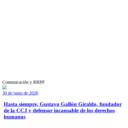
Comunicación y RRPP
30 de junio de 2026
Hasta siempre, Gustavo Gallón Giraldo, fundador
de la CCJ y defensor incansable de los derechos
humanos