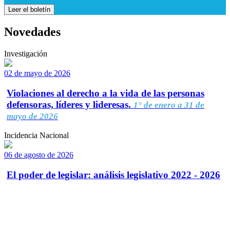
Leer el boletín
Novedades
Investigación
02 de mayo de 2026
Violaciones al derecho a la vida de las personas
defensoras, líderes y lideresas.
1° de enero a 31 de
mayo de 2026
Incidencia Nacional
06 de agosto de 2026
El poder de legislar: análisis legislativo 2022 - 2026