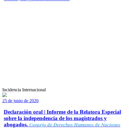
Incidencia Internacional
25 de junio de 2026
Declaración oral | Informe de la Relatora Especial
sobre la independencia de los magistrados y
abogados.
Consejo de Derechos Humanos de Naciones