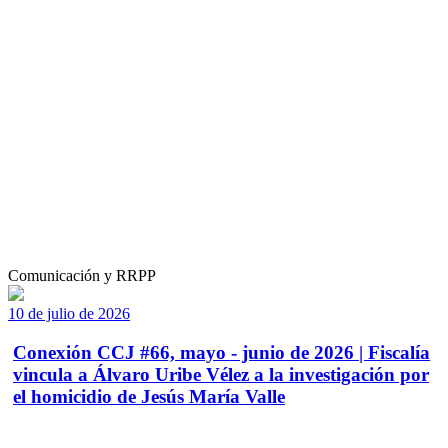
Comunicación y RRPP
10 de julio de 2026
Conexión CCJ #66, mayo - junio de 2026 | Fiscalía
vincula a Álvaro Uribe Vélez a la investigación por
el homicidio de Jesús María Valle