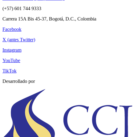
(+57) 601 744 9333
Carrera 15A Bis 45-37, Bogotá, D.C., Colombia
Facebook
X (antes Twitter)
Instagram
YouTube
TikTok
Desarrollado por