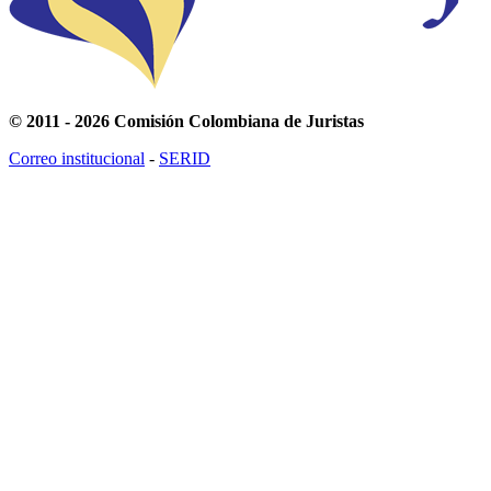
© 2011 - 2026 Comisión Colombiana de Juristas
Correo institucional
-
SERID