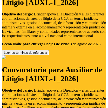
Litigio [AUXL-1_2026]
Objetivo del cargo:
Brindar apoyo a la Dirección y a las diferentes
coordinaciones del área de litigio de la CCJ, en temas jurídicos,
administrativos, gestión documental, de información y comunicación
interna y externa en el acompañamiento y representación jurídica de
las víctimas, familiares y comunidades representadas de acuerdo con
los requerimientos tanto a nivel nacional como internacional.
Fecha límite para entregar hojas de vida:
3 de agosto de 2026.
Leer los términos de referencia
Convocatoria para Auxiliar de
Litigio [AUXL-1_2026]
Objetivo del cargo:
Brindar apoyo a la Dirección y a las diferentes
coordinaciones del área de litigio de la CCJ, en temas jurídicos,
administrativos, gestión documental, de información y comunicación
interna y externa en el acompañamiento y representación jurídica de
las víctimas, familiares y comunidades representadas de acuerdo con