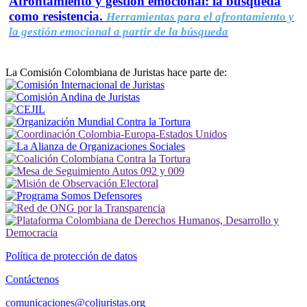
Afrontamiento y gestión emocional: la búsqueda
como resistencia.
Herramientas para el afrontamiento y
la gestión emocional a partir de la búsqueda
La Comisión Colombiana de Juristas hace parte de:
Política de protección de datos
Contáctenos
comunicaciones@coljuristas.org