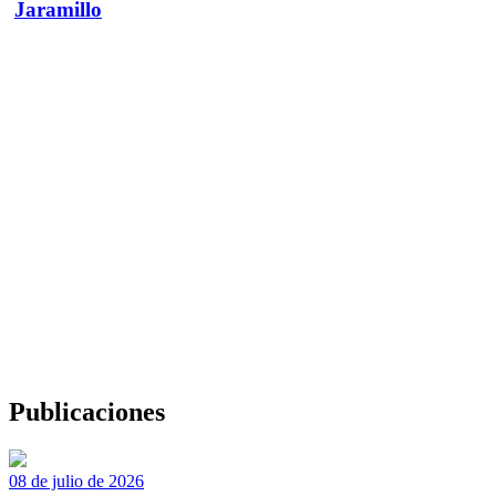
Jaramillo
Publicaciones
08 de julio de 2026