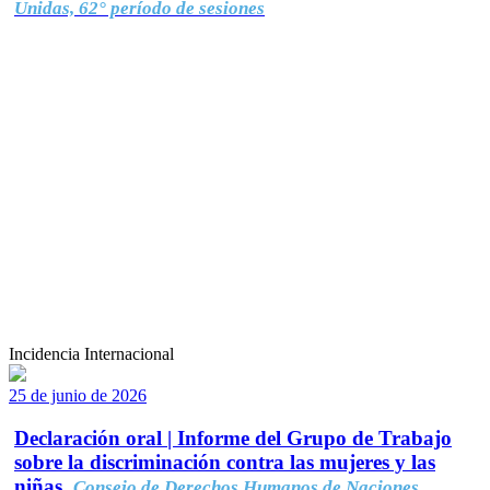
Unidas, 62° período de sesiones
Incidencia Internacional
25 de junio de 2026
Declaración oral | Informe del Grupo de Trabajo
sobre la discriminación contra las mujeres y las
niñas.
Consejo de Derechos Humanos de Naciones