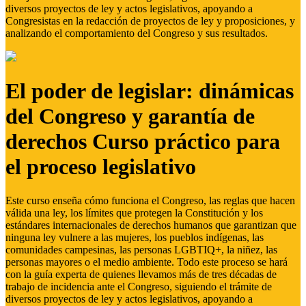
diversos proyectos de ley y actos legislativos, apoyando a
Congresistas en la redacción de proyectos de ley y proposiciones, y
analizando el comportamiento del Congreso y sus resultados.
El poder de legislar: dinámicas
del Congreso y garantía de
derechos Curso práctico para
el proceso legislativo
Este curso enseña cómo funciona el Congreso, las reglas que hacen
válida una ley, los límites que protegen la Constitución y los
estándares internacionales de derechos humanos que garantizan que
ninguna ley vulnere a las mujeres, los pueblos indígenas, las
comunidades campesinas, las personas LGBTIQ+, la niñez, las
personas mayores o el medio ambiente. Todo este proceso se hará
con la guía experta de quienes llevamos más de tres décadas de
trabajo de incidencia ante el Congreso, siguiendo el trámite de
diversos proyectos de ley y actos legislativos, apoyando a