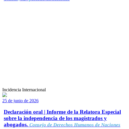
Incidencia Internacional
25 de junio de 2026
Declaración oral | Informe de la Relatora Especial
sobre la independencia de los magistrados y
abogados.
Consejo de Derechos Humanos de Naciones