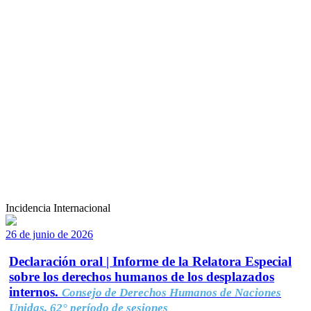
Incidencia Internacional
26 de junio de 2026
Declaración oral | Informe de la Relatora Especial
sobre los derechos humanos de los desplazados
internos.
Consejo de Derechos Humanos de Naciones
Unidas, 62° período de sesiones