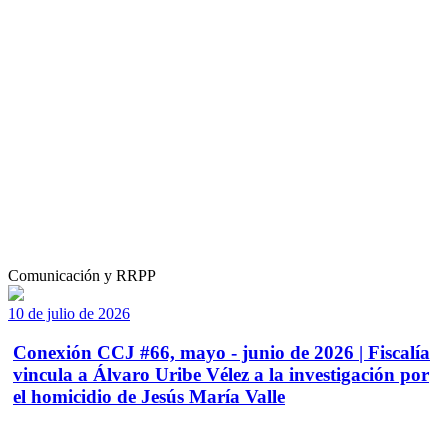
Comunicación y RRPP
10 de julio de 2026
Conexión CCJ #66, mayo - junio de 2026 | Fiscalía
vincula a Álvaro Uribe Vélez a la investigación por
el homicidio de Jesús María Valle