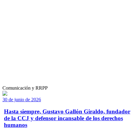
Comunicación y RRPP
30 de junio de 2026
Hasta siempre, Gustavo Gallón Giraldo, fundador
de la CCJ y defensor incansable de los derechos
humanos