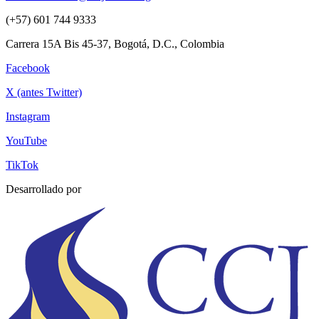
(+57) 601 744 9333
Carrera 15A Bis 45-37, Bogotá, D.C., Colombia
Facebook
X (antes Twitter)
Instagram
YouTube
TikTok
Desarrollado por