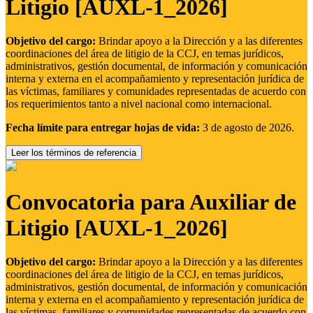
Litigio [AUXL-1_2026]
Objetivo del cargo:
Brindar apoyo a la Dirección y a las diferentes
coordinaciones del área de litigio de la CCJ, en temas jurídicos,
administrativos, gestión documental, de información y comunicación
interna y externa en el acompañamiento y representación jurídica de
las víctimas, familiares y comunidades representadas de acuerdo con
los requerimientos tanto a nivel nacional como internacional.
Fecha límite para entregar hojas de vida:
3 de agosto de 2026.
Leer los términos de referencia
Convocatoria para Auxiliar de
Litigio [AUXL-1_2026]
Objetivo del cargo:
Brindar apoyo a la Dirección y a las diferentes
coordinaciones del área de litigio de la CCJ, en temas jurídicos,
administrativos, gestión documental, de información y comunicación
interna y externa en el acompañamiento y representación jurídica de
las víctimas, familiares y comunidades representadas de acuerdo con