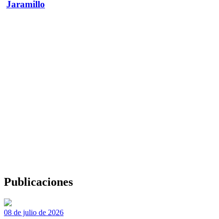
Jaramillo
Publicaciones
08 de julio de 2026