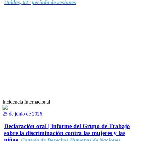
Unidas, 62° período de sesiones
Incidencia Internacional
25 de junio de 2026
Declaración oral | Informe del Grupo de Trabajo
sobre la discriminación contra las mujeres y las
niñas.
Consejo de Derechos Humanos de Naciones