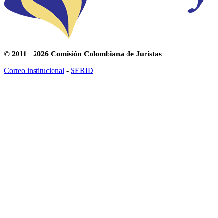
© 2011 - 2026 Comisión Colombiana de Juristas
Correo institucional
-
SERID