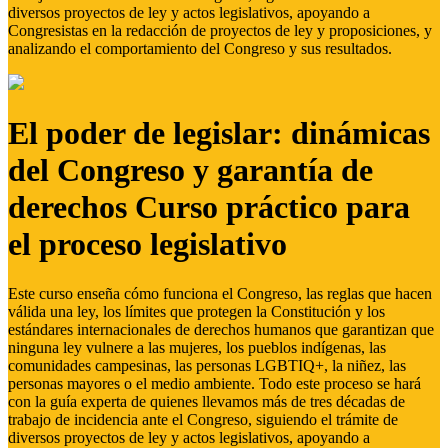
diversos proyectos de ley y actos legislativos, apoyando a
Congresistas en la redacción de proyectos de ley y proposiciones, y
analizando el comportamiento del Congreso y sus resultados.
El poder de legislar: dinámicas
del Congreso y garantía de
derechos Curso práctico para
el proceso legislativo
Este curso enseña cómo funciona el Congreso, las reglas que hacen
válida una ley, los límites que protegen la Constitución y los
estándares internacionales de derechos humanos que garantizan que
ninguna ley vulnere a las mujeres, los pueblos indígenas, las
comunidades campesinas, las personas LGBTIQ+, la niñez, las
personas mayores o el medio ambiente. Todo este proceso se hará
con la guía experta de quienes llevamos más de tres décadas de
trabajo de incidencia ante el Congreso, siguiendo el trámite de
diversos proyectos de ley y actos legislativos, apoyando a