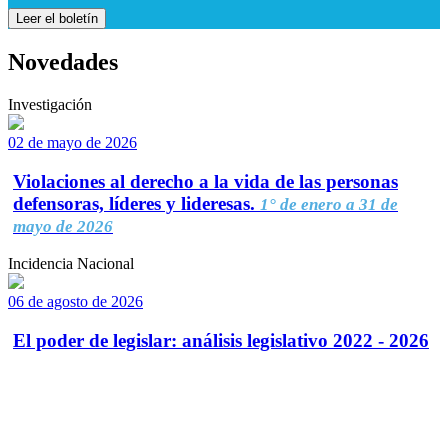
Leer el boletín
Novedades
Investigación
02 de mayo de 2026
Violaciones al derecho a la vida de las personas
defensoras, líderes y lideresas.
1° de enero a 31 de
mayo de 2026
Incidencia Nacional
06 de agosto de 2026
El poder de legislar: análisis legislativo 2022 - 2026