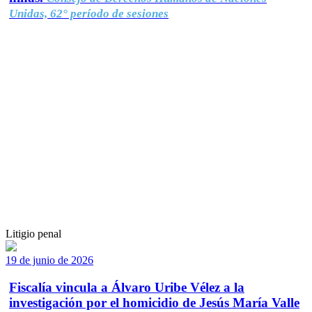
Unidas, 62° período de sesiones
Litigio penal
19 de junio de 2026
Fiscalía vincula a Álvaro Uribe Vélez a la
investigación por el homicidio de Jesús María Valle