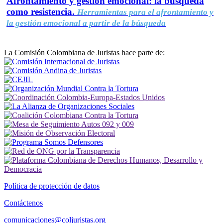
Afrontamiento y gestión emocional: la búsqueda
como resistencia.
Herramientas para el afrontamiento y
la gestión emocional a partir de la búsqueda
La Comisión Colombiana de Juristas hace parte de:
Política de protección de datos
Contáctenos
comunicaciones@coljuristas.org