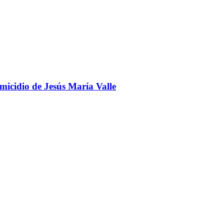
omicidio de Jesús María Valle