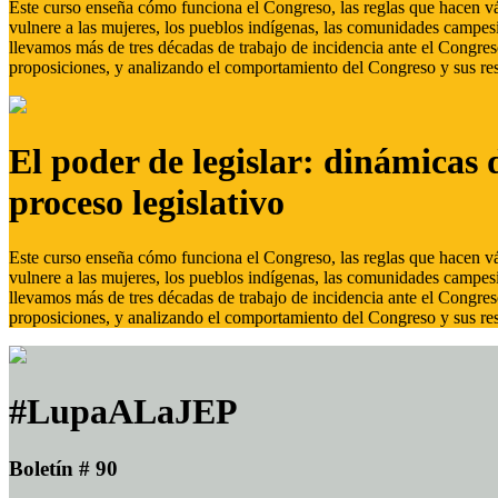
Este curso enseña cómo funciona el Congreso, las reglas que hacen vál
vulnere a las mujeres, los pueblos indígenas, las comunidades campes
llevamos más de tres décadas de trabajo de incidencia ante el Congreso
proposiciones, y analizando el comportamiento del Congreso y sus res
El poder de legislar: dinámicas 
proceso legislativo
Este curso enseña cómo funciona el Congreso, las reglas que hacen vál
vulnere a las mujeres, los pueblos indígenas, las comunidades campes
llevamos más de tres décadas de trabajo de incidencia ante el Congreso
proposiciones, y analizando el comportamiento del Congreso y sus res
#LupaALaJEP
Boletín # 90