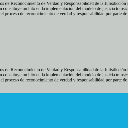
os de Reconocimiento de Verdad y Responsabilidad de la Jurisdicción Es
 constituye un hito en la implementación del modelo de justicia transic
ir el proceso de reconocimiento de verdad y responsabilidad por parte d
os de Reconocimiento de Verdad y Responsabilidad de la Jurisdicción Es
 constituye un hito en la implementación del modelo de justicia transic
ir el proceso de reconocimiento de verdad y responsabilidad por parte d