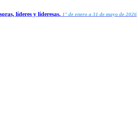
oras, líderes y lideresas.
1° de enero a 31 de mayo de 2026