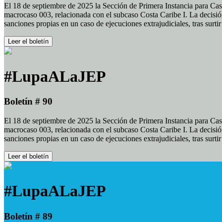
El 18 de septiembre de 2025 la Sección de Primera Instancia para Cas
macrocaso 003, relacionada con el subcaso Costa Caribe I. La decisión
sanciones propias en un caso de ejecuciones extrajudiciales, tras surt
Leer el boletín
#LupaALaJEP
Boletín # 90
El 18 de septiembre de 2025 la Sección de Primera Instancia para Cas
macrocaso 003, relacionada con el subcaso Costa Caribe I. La decisión
sanciones propias en un caso de ejecuciones extrajudiciales, tras surt
Leer el boletín
#LupaALaJEP
Boletín # 89