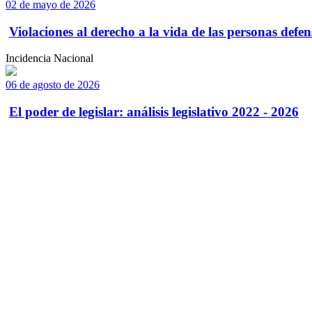
02 de mayo de 2026
Violaciones al derecho a la vida de las personas defens
Incidencia Nacional
06 de agosto de 2026
El poder de legislar: análisis legislativo 2022 - 2026