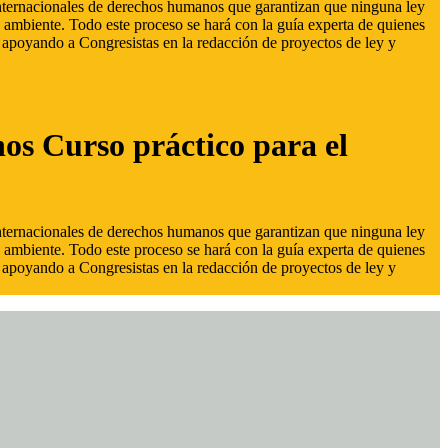
 internacionales de derechos humanos que garantizan que ninguna ley
 ambiente. Todo este proceso se hará con la guía experta de quienes
s, apoyando a Congresistas en la redacción de proyectos de ley y
hos Curso práctico para el
 internacionales de derechos humanos que garantizan que ninguna ley
 ambiente. Todo este proceso se hará con la guía experta de quienes
s, apoyando a Congresistas en la redacción de proyectos de ley y