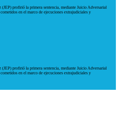
 (JEP) profirió la primera sentencia, mediante Juicio Adversarial
 cometidos en el marco de ejecuciones extrajudiciales y
 (JEP) profirió la primera sentencia, mediante Juicio Adversarial
 cometidos en el marco de ejecuciones extrajudiciales y