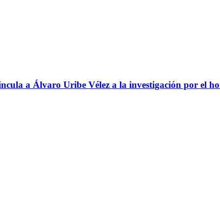
ncula a Álvaro Uribe Vélez a la investigación por el h