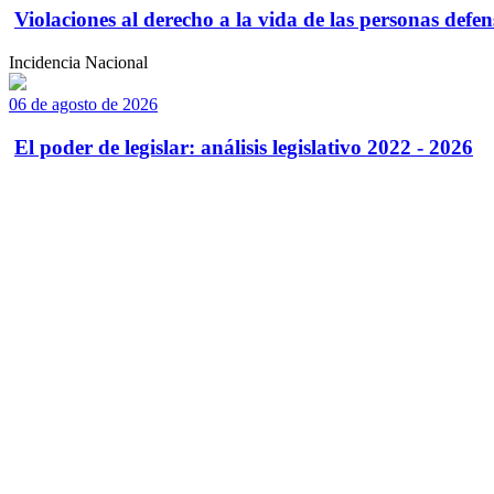
Violaciones al derecho a la vida de las personas defens
Incidencia Nacional
06 de agosto de 2026
El poder de legislar: análisis legislativo 2022 - 2026