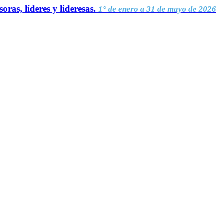
oras, líderes y lideresas.
1° de enero a 31 de mayo de 2026