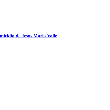
omicidio de Jesús María Valle