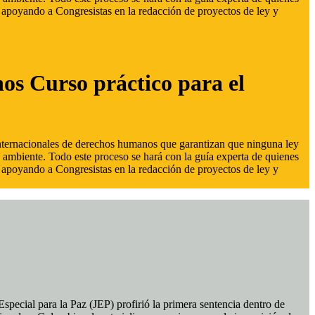
s, apoyando a Congresistas en la redacción de proyectos de ley y
hos Curso práctico para el
 internacionales de derechos humanos que garantizan que ninguna ley
 ambiente. Todo este proceso se hará con la guía experta de quienes
s, apoyando a Congresistas en la redacción de proyectos de ley y
pecial para la Paz (JEP) profirió la primera sentencia dentro de