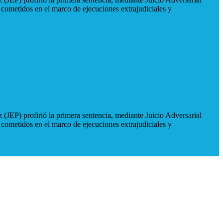
 cometidos en el marco de ejecuciones extrajudiciales y
 (JEP) profirió la primera sentencia, mediante Juicio Adversarial
 cometidos en el marco de ejecuciones extrajudiciales y