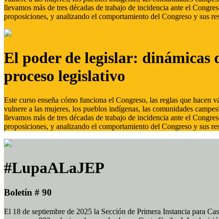
llevamos más de tres décadas de trabajo de incidencia ante el Congreso
proposiciones, y analizando el comportamiento del Congreso y sus res
El poder de legislar: dinámicas 
proceso legislativo
Este curso enseña cómo funciona el Congreso, las reglas que hacen vál
vulnere a las mujeres, los pueblos indígenas, las comunidades campes
llevamos más de tres décadas de trabajo de incidencia ante el Congreso
proposiciones, y analizando el comportamiento del Congreso y sus res
#LupaALaJEP
Boletín # 90
El 18 de septiembre de 2025 la Sección de Primera Instancia para Cas