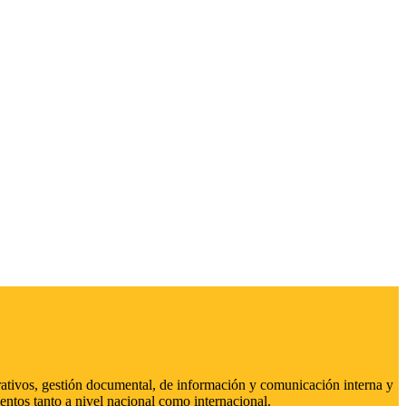
strativos, gestión documental, de información y comunicación interna y
entos tanto a nivel nacional como internacional.