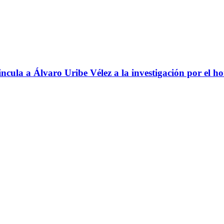
ncula a Álvaro Uribe Vélez a la investigación por el h