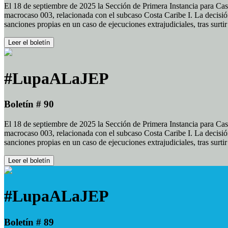
El 18 de septiembre de 2025 la Sección de Primera Instancia para Cas
macrocaso 003, relacionada con el subcaso Costa Caribe I. La decisión
sanciones propias en un caso de ejecuciones extrajudiciales, tras surt
Leer el boletín
#LupaALaJEP
Boletín # 90
El 18 de septiembre de 2025 la Sección de Primera Instancia para Cas
macrocaso 003, relacionada con el subcaso Costa Caribe I. La decisión
sanciones propias en un caso de ejecuciones extrajudiciales, tras surt
Leer el boletín
#LupaALaJEP
Boletín # 89