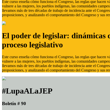
Este curso enseña cómo funciona el Congreso, las reglas que hacen vál
vulnere a las mujeres, los pueblos indígenas, las comunidades campes
llevamos más de tres décadas de trabajo de incidencia ante el Congreso
proposiciones, y analizando el comportamiento del Congreso y sus res
El poder de legislar: dinámicas 
proceso legislativo
Este curso enseña cómo funciona el Congreso, las reglas que hacen vál
vulnere a las mujeres, los pueblos indígenas, las comunidades campes
llevamos más de tres décadas de trabajo de incidencia ante el Congreso
proposiciones, y analizando el comportamiento del Congreso y sus res
#LupaALaJEP
Boletín # 90