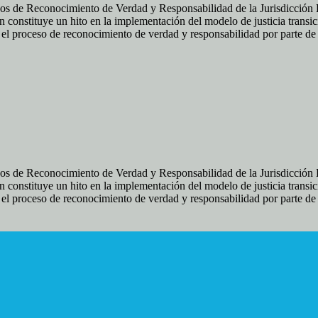
os de Reconocimiento de Verdad y Responsabilidad de la Jurisdicción Es
 constituye un hito en la implementación del modelo de justicia transic
ir el proceso de reconocimiento de verdad y responsabilidad por parte d
os de Reconocimiento de Verdad y Responsabilidad de la Jurisdicción Es
 constituye un hito en la implementación del modelo de justicia transic
ir el proceso de reconocimiento de verdad y responsabilidad por parte d