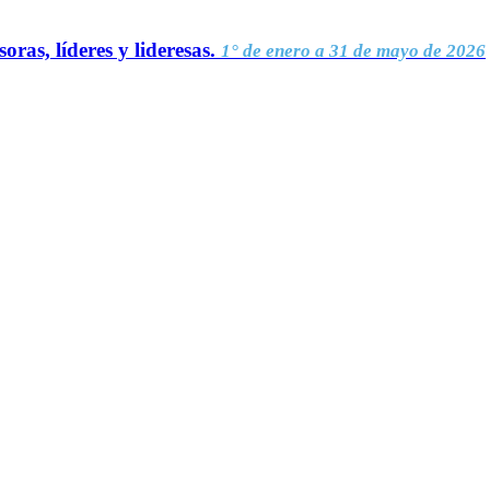
oras, líderes y lideresas.
1° de enero a 31 de mayo de 2026