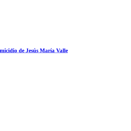
omicidio de Jesús María Valle