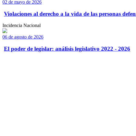
02 de mayo de 2026
Violaciones al derecho a la vida de las personas defens
Incidencia Nacional
06 de agosto de 2026
El poder de legislar: análisis legislativo 2022 - 2026