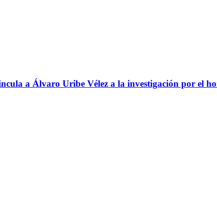
ncula a Álvaro Uribe Vélez a la investigación por el h