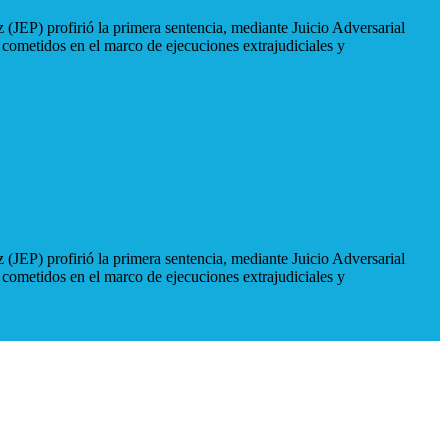
 (JEP) profirió la primera sentencia, mediante Juicio Adversarial
 cometidos en el marco de ejecuciones extrajudiciales y
 (JEP) profirió la primera sentencia, mediante Juicio Adversarial
 cometidos en el marco de ejecuciones extrajudiciales y