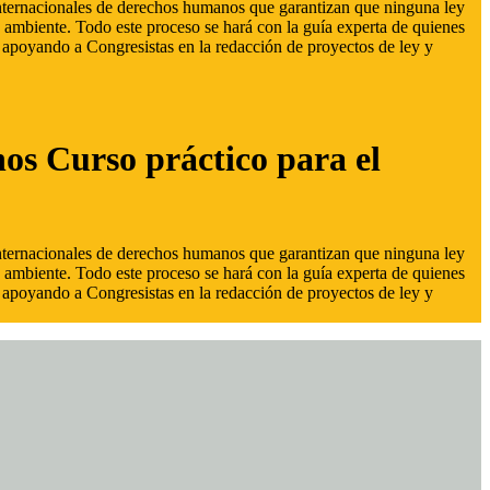
 internacionales de derechos humanos que garantizan que ninguna ley
 ambiente. Todo este proceso se hará con la guía experta de quienes
s, apoyando a Congresistas en la redacción de proyectos de ley y
hos Curso práctico para el
 internacionales de derechos humanos que garantizan que ninguna ley
 ambiente. Todo este proceso se hará con la guía experta de quienes
s, apoyando a Congresistas en la redacción de proyectos de ley y