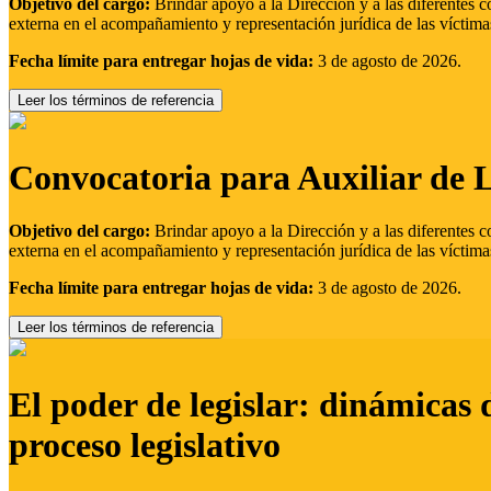
Objetivo del cargo:
Brindar apoyo a la Dirección y a las diferentes c
externa en el acompañamiento y representación jurídica de las víctima
Fecha límite para entregar hojas de vida:
3 de agosto de 2026.
Leer los términos de referencia
Convocatoria para Auxiliar de 
Objetivo del cargo:
Brindar apoyo a la Dirección y a las diferentes c
externa en el acompañamiento y representación jurídica de las víctima
Fecha límite para entregar hojas de vida:
3 de agosto de 2026.
Leer los términos de referencia
El poder de legislar: dinámicas 
proceso legislativo