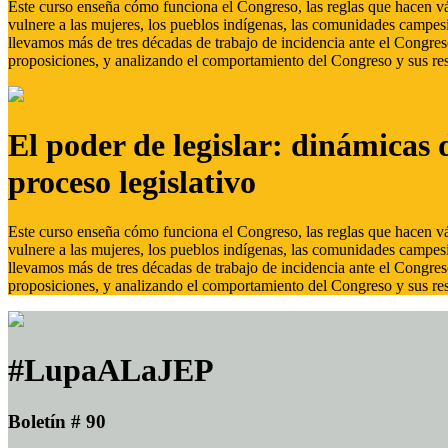
Este curso enseña cómo funciona el Congreso, las reglas que hacen vál
vulnere a las mujeres, los pueblos indígenas, las comunidades campes
llevamos más de tres décadas de trabajo de incidencia ante el Congreso
proposiciones, y analizando el comportamiento del Congreso y sus res
El poder de legislar: dinámicas 
proceso legislativo
Este curso enseña cómo funciona el Congreso, las reglas que hacen vál
vulnere a las mujeres, los pueblos indígenas, las comunidades campes
llevamos más de tres décadas de trabajo de incidencia ante el Congreso
proposiciones, y analizando el comportamiento del Congreso y sus res
#LupaALaJEP
Boletín # 90