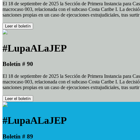
El 18 de septiembre de 2025 la Sección de Primera Instancia para Cas
macrocaso 003, relacionada con el subcaso Costa Caribe I. La decisión
sanciones propias en un caso de ejecuciones extrajudiciales, tras surt
Leer el boletín
#LupaALaJEP
Boletín # 90
El 18 de septiembre de 2025 la Sección de Primera Instancia para Cas
macrocaso 003, relacionada con el subcaso Costa Caribe I. La decisión
sanciones propias en un caso de ejecuciones extrajudiciales, tras surt
Leer el boletín
#LupaALaJEP
Boletín # 89