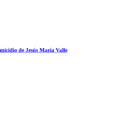
omicidio de Jesús María Valle