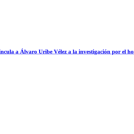
ncula a Álvaro Uribe Vélez a la investigación por el h