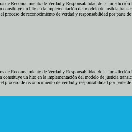
os de Reconocimiento de Verdad y Responsabilidad de la Jurisdicción Es
 constituye un hito en la implementación del modelo de justicia transic
ir el proceso de reconocimiento de verdad y responsabilidad por parte d
os de Reconocimiento de Verdad y Responsabilidad de la Jurisdicción Es
 constituye un hito en la implementación del modelo de justicia transic
ir el proceso de reconocimiento de verdad y responsabilidad por parte d