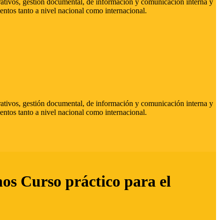
strativos, gestión documental, de información y comunicación interna y
entos tanto a nivel nacional como internacional.
strativos, gestión documental, de información y comunicación interna y
entos tanto a nivel nacional como internacional.
hos Curso práctico para el