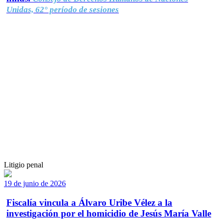
Unidas, 62° período de sesiones
Litigio penal
19 de junio de 2026
Fiscalía vincula a Álvaro Uribe Vélez a la
investigación por el homicidio de Jesús María Valle