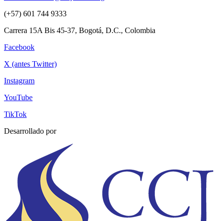
(+57) 601 744 9333
Carrera 15A Bis 45-37, Bogotá, D.C., Colombia
Facebook
X (antes Twitter)
Instagram
YouTube
TikTok
Desarrollado por