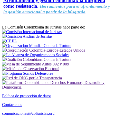
Afrontamiento y gestión emocional: la búsqueda
como resistencia.
Herramientas para el afrontamiento y
la gestión emocional a partir de la búsqueda
La Comisión Colombiana de Juristas hace parte de:
Política de protección de datos
Contáctenos
comunicaciones@coljuristas.org