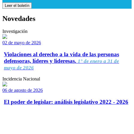
Leer el boletín
Novedades
Investigación
02 de mayo de 2026
Violaciones al derecho a la vida de las personas
defensoras, líderes y lideresas.
1° de enero a 31 de
mayo de 2026
Incidencia Nacional
06 de agosto de 2026
El poder de legislar: análisis legislativo 2022 - 2026