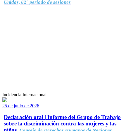
Unidas, 62° período de sesiones
Incidencia Internacional
25 de junio de 2026
Declaración oral | Informe del Grupo de Trabajo
sobre la discriminación contra las mujeres y las
niñas.
Consejo de Derechos Humanos de Naciones