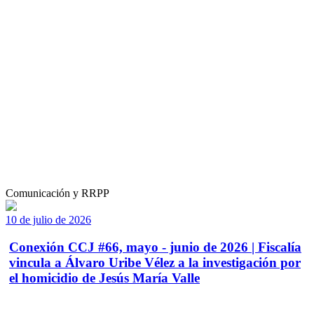
Comunicación y RRPP
10 de julio de 2026
Conexión CCJ #66, mayo - junio de 2026 | Fiscalía
vincula a Álvaro Uribe Vélez a la investigación por
el homicidio de Jesús María Valle