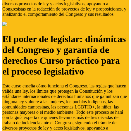
diversos proyectos de ley y actos legislativos, apoyando a
Congresistas en la redacción de proyectos de ley y proposiciones, y
analizando el comportamiento del Congreso y sus resultados.
El poder de legislar: dinámicas
del Congreso y garantía de
derechos Curso práctico para
el proceso legislativo
Este curso enseña cómo funciona el Congreso, las reglas que hacen
válida una ley, los límites que protegen la Constitución y los
estándares internacionales de derechos humanos que garantizan que
ninguna ley vulnere a las mujeres, los pueblos indígenas, las
comunidades campesinas, las personas LGBTIQ+, la niñez, las
personas mayores o el medio ambiente. Todo este proceso se hará
con la guía experta de quienes llevamos más de tres décadas de
trabajo de incidencia ante el Congreso, siguiendo el trámite de
diversos proyectos de ley y actos legislativos, apoyando a