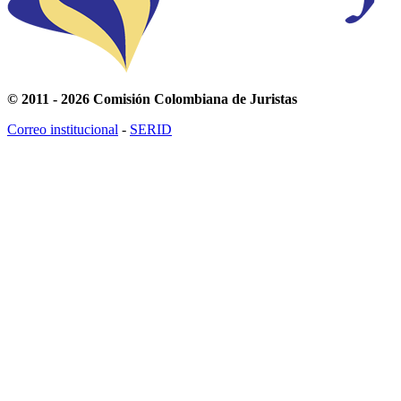
© 2011 - 2026 Comisión Colombiana de Juristas
Correo institucional
-
SERID