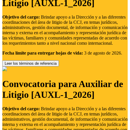
Litigio [AUXL-1_2026]
Objetivo del cargo:
Brindar apoyo a la Dirección y a las diferentes
coordinaciones del área de litigio de la CCJ, en temas jurídicos,
administrativos, gestión documental, de información y comunicación
interna y externa en el acompañamiento y representación jurídica de
las víctimas, familiares y comunidades representadas de acuerdo con
los requerimientos tanto a nivel nacional como internacional.
Fecha límite para entregar hojas de vida:
3 de agosto de 2026.
Leer los términos de referencia
Convocatoria para Auxiliar de
Litigio [AUXL-1_2026]
Objetivo del cargo:
Brindar apoyo a la Dirección y a las diferentes
coordinaciones del área de litigio de la CCJ, en temas jurídicos,
administrativos, gestión documental, de información y comunicación
interna y externa en el acompañamiento y representación jurídica de
las víctimas, familiares y comunidades representadas de acuerdo con