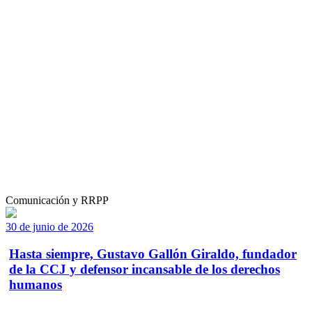
Comunicación y RRPP
30 de junio de 2026
Hasta siempre, Gustavo Gallón Giraldo, fundador
de la CCJ y defensor incansable de los derechos
humanos