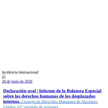
Incidencia Internacional
26 de junio de 2026
Declaración oral | Informe de la Relatora Especial
sobre los derechos humanos de los desplazados
internos.
Consejo de Derechos Humanos de Naciones
Unidas, 62° período de sesiones