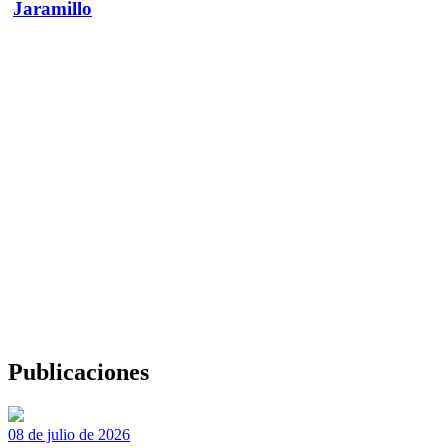
Jaramillo
Publicaciones
08 de julio de 2026