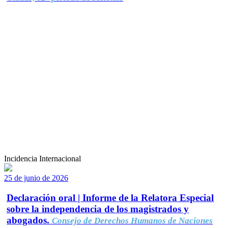
Incidencia Internacional
25 de junio de 2026
Declaración oral | Informe de la Relatora Especial
sobre la independencia de los magistrados y
abogados.
Consejo de Derechos Humanos de Naciones