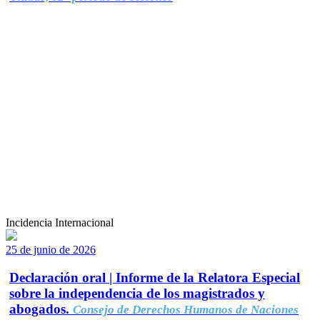
Incidencia Internacional
25 de junio de 2026
Declaración oral | Informe de la Relatora Especial
sobre la independencia de los magistrados y
abogados.
Consejo de Derechos Humanos de Naciones