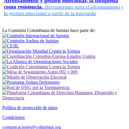
Afrontamiento y gestión emocional: la búsqueda
como resistencia.
Herramientas para el afrontamiento y
la gestión emocional a partir de la búsqueda
La Comisión Colombiana de Juristas hace parte de:
Política de protección de datos
Contáctenos
comunicaciones@coljuristas.org