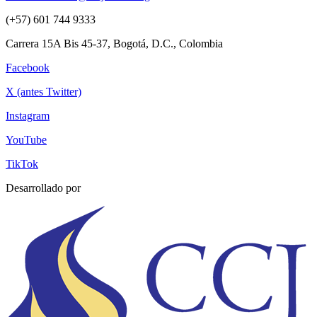
(+57) 601 744 9333
Carrera 15A Bis 45-37, Bogotá, D.C., Colombia
Facebook
X (antes Twitter)
Instagram
YouTube
TikTok
Desarrollado por