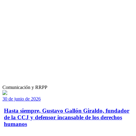
Comunicación y RRPP
30 de junio de 2026
Hasta siempre, Gustavo Gallón Giraldo, fundador
de la CCJ y defensor incansable de los derechos
humanos