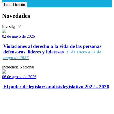
Leer el boletín
Novedades
Investigación
02 de mayo de 2026
Violaciones al derecho a la vida de las personas
defensoras, líderes y lideresas.
1° de enero a 31 de
mayo de 2026
Incidencia Nacional
06 de agosto de 2026
El poder de legislar: análisis legislativo 2022 - 2026