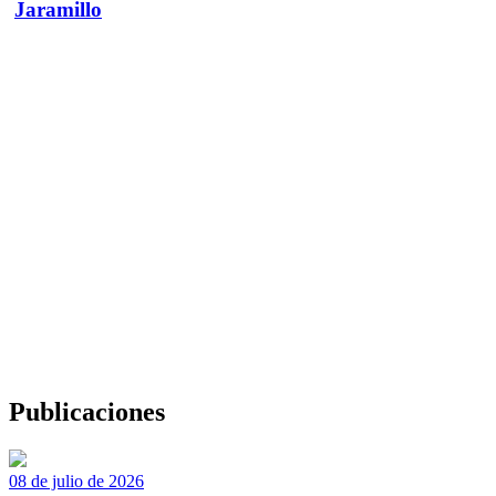
Jaramillo
Publicaciones
08 de julio de 2026