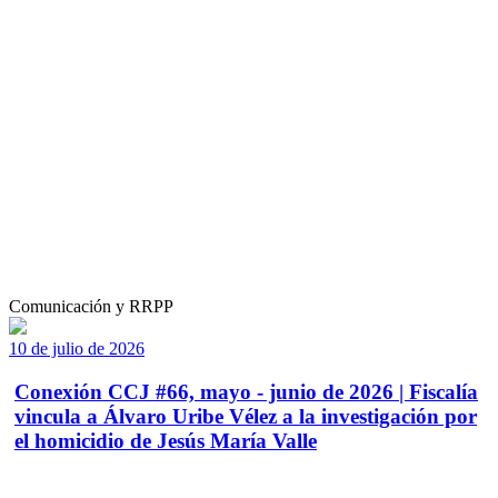
Comunicación y RRPP
10 de julio de 2026
Conexión CCJ #66, mayo - junio de 2026 | Fiscalía
vincula a Álvaro Uribe Vélez a la investigación por
el homicidio de Jesús María Valle