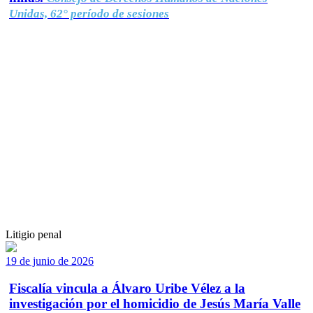
Unidas, 62° período de sesiones
Litigio penal
19 de junio de 2026
Fiscalía vincula a Álvaro Uribe Vélez a la
investigación por el homicidio de Jesús María Valle