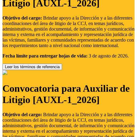
Litigio [AUXL-1_2026]
Objetivo del cargo:
Brindar apoyo a la Dirección y a las diferentes
coordinaciones del área de litigio de la CCJ, en temas jurídicos,
administrativos, gestión documental, de información y comunicación
interna y externa en el acompañamiento y representación jurídica de
las víctimas, familiares y comunidades representadas de acuerdo con
los requerimientos tanto a nivel nacional como internacional.
Fecha límite para entregar hojas de vida:
3 de agosto de 2026.
Leer los términos de referencia
Convocatoria para Auxiliar de
Litigio [AUXL-1_2026]
Objetivo del cargo:
Brindar apoyo a la Dirección y a las diferentes
coordinaciones del área de litigio de la CCJ, en temas jurídicos,
administrativos, gestión documental, de información y comunicación
interna y externa en el acompañamiento y representación jurídica de
las víctimas, familiares y comunidades representadas de acuerdo con