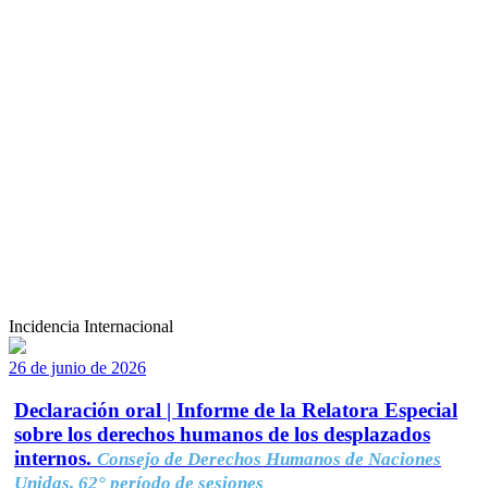
Incidencia Internacional
26 de junio de 2026
Declaración oral | Informe de la Relatora Especial
sobre los derechos humanos de los desplazados
internos.
Consejo de Derechos Humanos de Naciones
Unidas, 62° período de sesiones