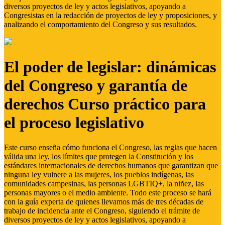
diversos proyectos de ley y actos legislativos, apoyando a
Congresistas en la redacción de proyectos de ley y proposiciones, y
analizando el comportamiento del Congreso y sus resultados.
El poder de legislar: dinámicas
del Congreso y garantía de
derechos Curso práctico para
el proceso legislativo
Este curso enseña cómo funciona el Congreso, las reglas que hacen
válida una ley, los límites que protegen la Constitución y los
estándares internacionales de derechos humanos que garantizan que
ninguna ley vulnere a las mujeres, los pueblos indígenas, las
comunidades campesinas, las personas LGBTIQ+, la niñez, las
personas mayores o el medio ambiente. Todo este proceso se hará
con la guía experta de quienes llevamos más de tres décadas de
trabajo de incidencia ante el Congreso, siguiendo el trámite de
diversos proyectos de ley y actos legislativos, apoyando a