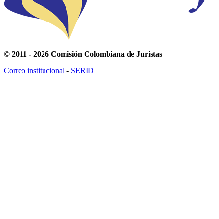
© 2011 - 2026 Comisión Colombiana de Juristas
Correo institucional
-
SERID