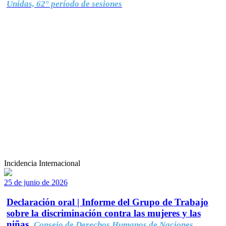
Unidas, 62° período de sesiones
Incidencia Internacional
25 de junio de 2026
Declaración oral | Informe del Grupo de Trabajo
sobre la discriminación contra las mujeres y las
niñas.
Consejo de Derechos Humanos de Naciones