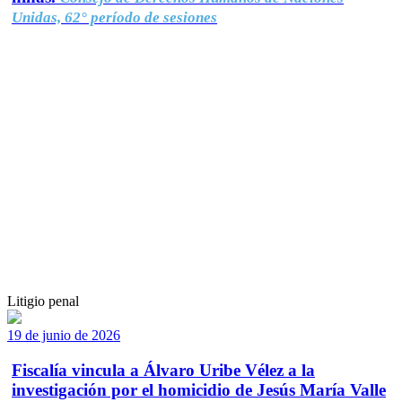
Unidas, 62° período de sesiones
Litigio penal
19 de junio de 2026
Fiscalía vincula a Álvaro Uribe Vélez a la
investigación por el homicidio de Jesús María Valle