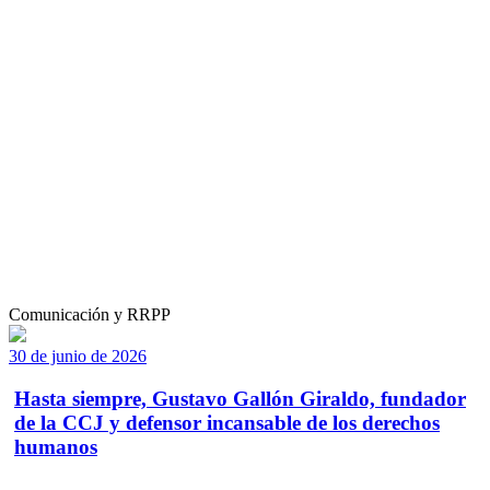
Comunicación y RRPP
30 de junio de 2026
Hasta siempre, Gustavo Gallón Giraldo, fundador
de la CCJ y defensor incansable de los derechos
humanos