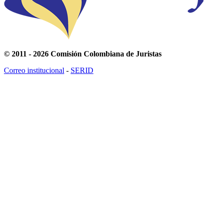
© 2011 - 2026 Comisión Colombiana de Juristas
Correo institucional
-
SERID