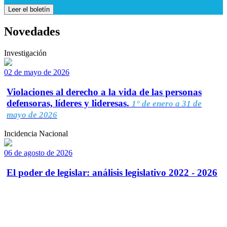
Leer el boletín
Novedades
Investigación
02 de mayo de 2026
Violaciones al derecho a la vida de las personas
defensoras, líderes y lideresas.
1° de enero a 31 de
mayo de 2026
Incidencia Nacional
06 de agosto de 2026
El poder de legislar: análisis legislativo 2022 - 2026