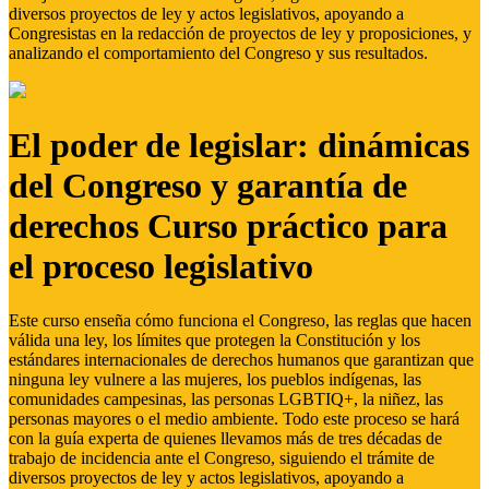
diversos proyectos de ley y actos legislativos, apoyando a
Congresistas en la redacción de proyectos de ley y proposiciones, y
analizando el comportamiento del Congreso y sus resultados.
El poder de legislar: dinámicas
del Congreso y garantía de
derechos Curso práctico para
el proceso legislativo
Este curso enseña cómo funciona el Congreso, las reglas que hacen
válida una ley, los límites que protegen la Constitución y los
estándares internacionales de derechos humanos que garantizan que
ninguna ley vulnere a las mujeres, los pueblos indígenas, las
comunidades campesinas, las personas LGBTIQ+, la niñez, las
personas mayores o el medio ambiente. Todo este proceso se hará
con la guía experta de quienes llevamos más de tres décadas de
trabajo de incidencia ante el Congreso, siguiendo el trámite de
diversos proyectos de ley y actos legislativos, apoyando a