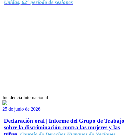
Unidas, 62° período de sesiones
Incidencia Internacional
25 de junio de 2026
Declaración oral | Informe del Grupo de Trabajo
sobre la discriminación contra las mujeres y las
niñas.
Consejo de Derechos Humanos de Naciones