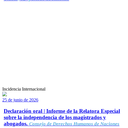
Incidencia Internacional
25 de junio de 2026
Declaración oral | Informe de la Relatora Especial
sobre la independencia de los magistrados y
abogados.
Consejo de Derechos Humanos de Naciones