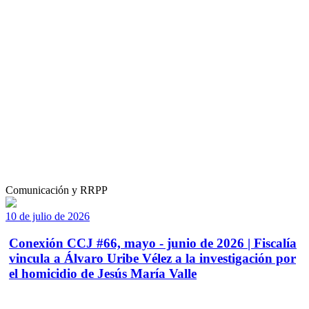
Comunicación y RRPP
10 de julio de 2026
Conexión CCJ #66, mayo - junio de 2026 | Fiscalía
vincula a Álvaro Uribe Vélez a la investigación por
el homicidio de Jesús María Valle