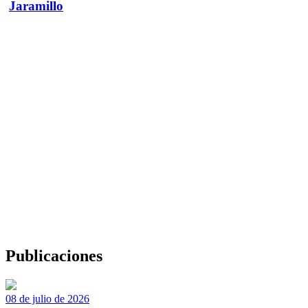
Jaramillo
Publicaciones
08 de julio de 2026