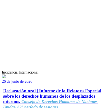
Incidencia Internacional
26 de junio de 2026
Declaración oral | Informe de la Relatora Especial
sobre los derechos humanos de los desplazados
internos.
Consejo de Derechos Humanos de Naciones
Unidas, 62° período de sesiones