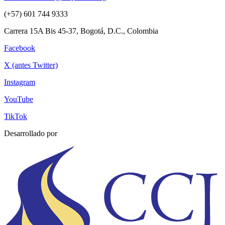
(+57) 601 744 9333
Carrera 15A Bis 45-37, Bogotá, D.C., Colombia
Facebook
X (antes Twitter)
Instagram
YouTube
TikTok
Desarrollado por