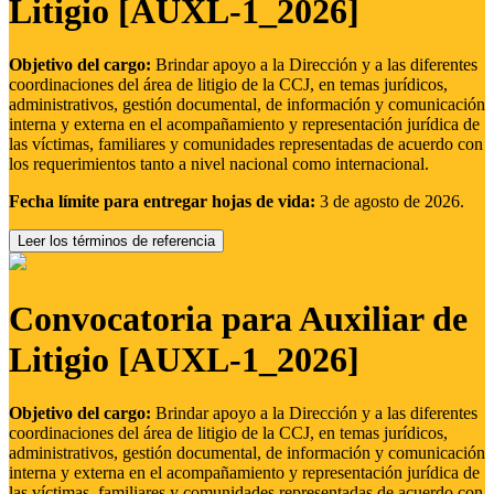
Litigio [AUXL-1_2026]
Objetivo del cargo:
Brindar apoyo a la Dirección y a las diferentes
coordinaciones del área de litigio de la CCJ, en temas jurídicos,
administrativos, gestión documental, de información y comunicación
interna y externa en el acompañamiento y representación jurídica de
las víctimas, familiares y comunidades representadas de acuerdo con
los requerimientos tanto a nivel nacional como internacional.
Fecha límite para entregar hojas de vida:
3 de agosto de 2026.
Leer los términos de referencia
Convocatoria para Auxiliar de
Litigio [AUXL-1_2026]
Objetivo del cargo:
Brindar apoyo a la Dirección y a las diferentes
coordinaciones del área de litigio de la CCJ, en temas jurídicos,
administrativos, gestión documental, de información y comunicación
interna y externa en el acompañamiento y representación jurídica de
las víctimas, familiares y comunidades representadas de acuerdo con