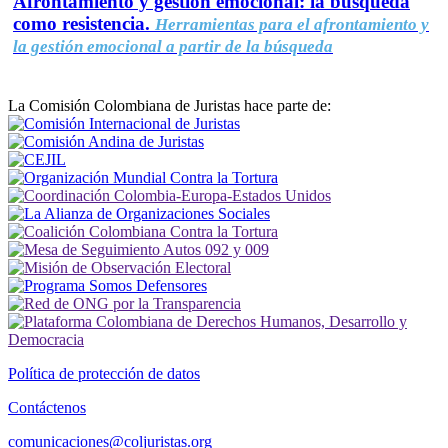
Afrontamiento y gestión emocional: la búsqueda
como resistencia.
Herramientas para el afrontamiento y
la gestión emocional a partir de la búsqueda
La Comisión Colombiana de Juristas hace parte de:
Política de protección de datos
Contáctenos
comunicaciones@coljuristas.org