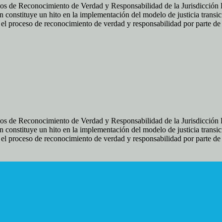
os de Reconocimiento de Verdad y Responsabilidad de la Jurisdicción Es
 constituye un hito en la implementación del modelo de justicia transic
ir el proceso de reconocimiento de verdad y responsabilidad por parte d
os de Reconocimiento de Verdad y Responsabilidad de la Jurisdicción Es
 constituye un hito en la implementación del modelo de justicia transic
ir el proceso de reconocimiento de verdad y responsabilidad por parte d