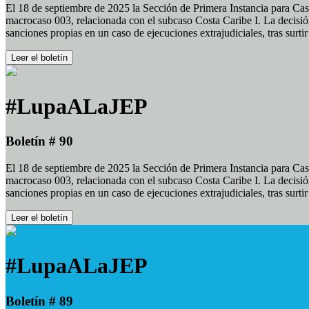
El 18 de septiembre de 2025 la Sección de Primera Instancia para Cas
macrocaso 003, relacionada con el subcaso Costa Caribe I. La decisión
sanciones propias en un caso de ejecuciones extrajudiciales, tras surt
Leer el boletín
#LupaALaJEP
Boletín # 90
El 18 de septiembre de 2025 la Sección de Primera Instancia para Cas
macrocaso 003, relacionada con el subcaso Costa Caribe I. La decisión
sanciones propias en un caso de ejecuciones extrajudiciales, tras surt
Leer el boletín
#LupaALaJEP
Boletín # 89