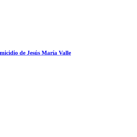
omicidio de Jesús María Valle