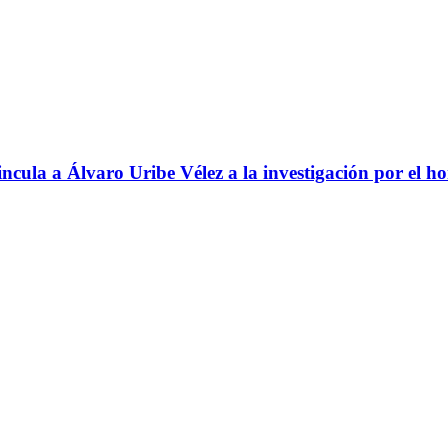
ncula a Álvaro Uribe Vélez a la investigación por el h