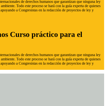
 internacionales de derechos humanos que garantizan que ninguna ley
 ambiente. Todo este proceso se hará con la guía experta de quienes
s, apoyando a Congresistas en la redacción de proyectos de ley y
hos Curso práctico para el
 internacionales de derechos humanos que garantizan que ninguna ley
 ambiente. Todo este proceso se hará con la guía experta de quienes
s, apoyando a Congresistas en la redacción de proyectos de ley y