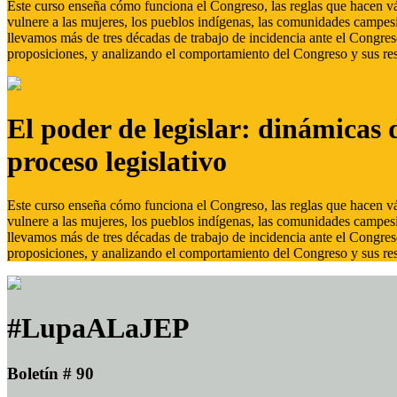
Este curso enseña cómo funciona el Congreso, las reglas que hacen vál
vulnere a las mujeres, los pueblos indígenas, las comunidades campes
llevamos más de tres décadas de trabajo de incidencia ante el Congreso
proposiciones, y analizando el comportamiento del Congreso y sus res
El poder de legislar: dinámicas 
proceso legislativo
Este curso enseña cómo funciona el Congreso, las reglas que hacen vál
vulnere a las mujeres, los pueblos indígenas, las comunidades campes
llevamos más de tres décadas de trabajo de incidencia ante el Congreso
proposiciones, y analizando el comportamiento del Congreso y sus res
#LupaALaJEP
Boletín # 90