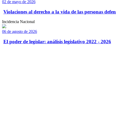
02 de mayo de 2026
Violaciones al derecho a la vida de las personas defens
Incidencia Nacional
06 de agosto de 2026
El poder de legislar: análisis legislativo 2022 - 2026