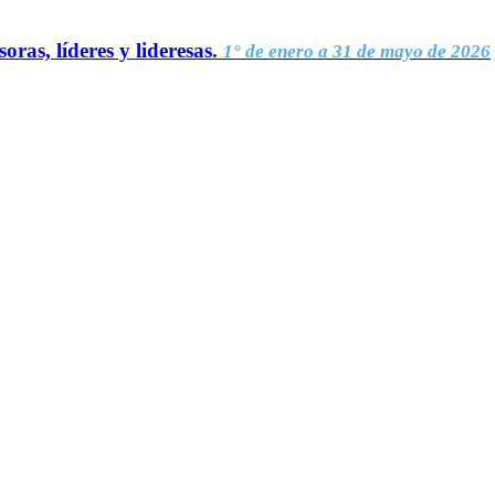
oras, líderes y lideresas.
1° de enero a 31 de mayo de 2026