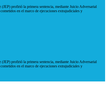
 (JEP) profirió la primera sentencia, mediante Juicio Adversarial
 cometidos en el marco de ejecuciones extrajudiciales y
 (JEP) profirió la primera sentencia, mediante Juicio Adversarial
 cometidos en el marco de ejecuciones extrajudiciales y