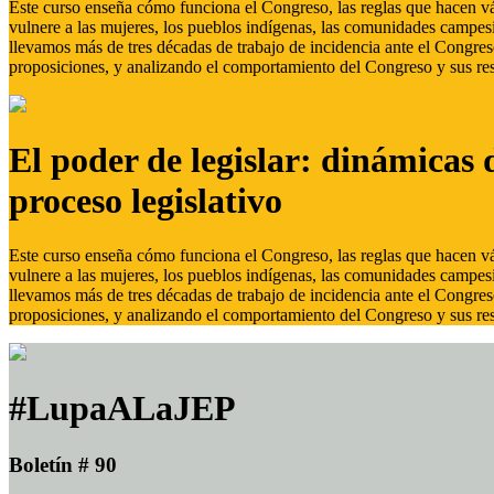
Este curso enseña cómo funciona el Congreso, las reglas que hacen vál
vulnere a las mujeres, los pueblos indígenas, las comunidades campes
llevamos más de tres décadas de trabajo de incidencia ante el Congreso
proposiciones, y analizando el comportamiento del Congreso y sus res
El poder de legislar: dinámicas 
proceso legislativo
Este curso enseña cómo funciona el Congreso, las reglas que hacen vál
vulnere a las mujeres, los pueblos indígenas, las comunidades campes
llevamos más de tres décadas de trabajo de incidencia ante el Congreso
proposiciones, y analizando el comportamiento del Congreso y sus res
#LupaALaJEP
Boletín # 90