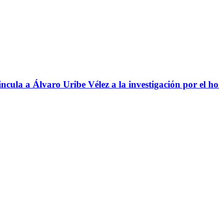
ncula a Álvaro Uribe Vélez a la investigación por el h