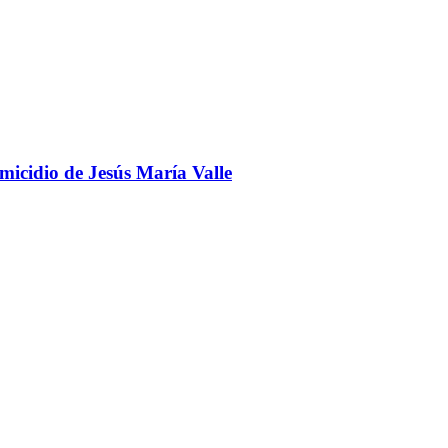
omicidio de Jesús María Valle