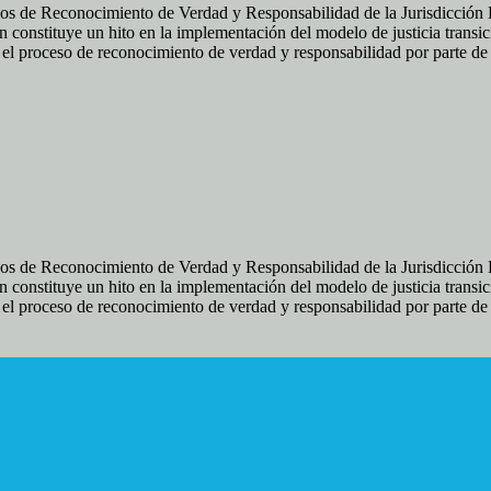
os de Reconocimiento de Verdad y Responsabilidad de la Jurisdicción Es
 constituye un hito en la implementación del modelo de justicia transic
ir el proceso de reconocimiento de verdad y responsabilidad por parte d
os de Reconocimiento de Verdad y Responsabilidad de la Jurisdicción Es
 constituye un hito en la implementación del modelo de justicia transic
ir el proceso de reconocimiento de verdad y responsabilidad por parte d