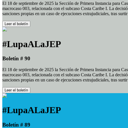
El 18 de septiembre de 2025 la Sección de Primera Instancia para Cas
macrocaso 003, relacionada con el subcaso Costa Caribe I. La decisión
sanciones propias en un caso de ejecuciones extrajudiciales, tras surt
Leer el boletín
#LupaALaJEP
Boletín # 90
El 18 de septiembre de 2025 la Sección de Primera Instancia para Cas
macrocaso 003, relacionada con el subcaso Costa Caribe I. La decisión
sanciones propias en un caso de ejecuciones extrajudiciales, tras surt
Leer el boletín
#LupaALaJEP
Boletín # 89