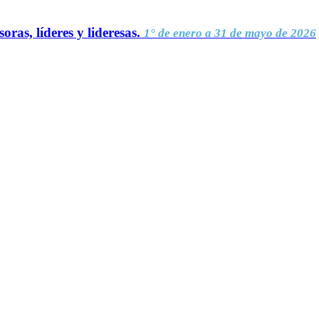
oras, líderes y lideresas.
1° de enero a 31 de mayo de 2026