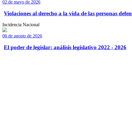
02 de mayo de 2026
Violaciones al derecho a la vida de las personas defens
Incidencia Nacional
06 de agosto de 2026
El poder de legislar: análisis legislativo 2022 - 2026