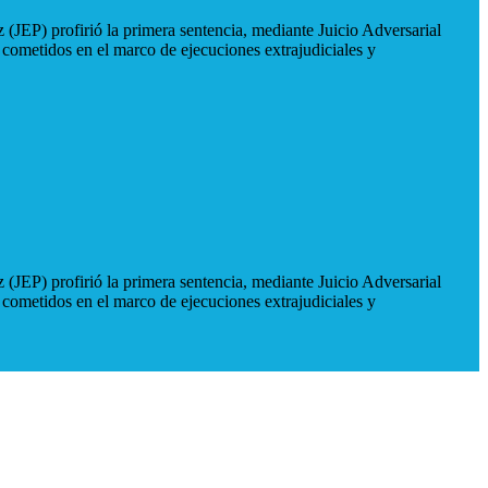
 (JEP) profirió la primera sentencia, mediante Juicio Adversarial
 cometidos en el marco de ejecuciones extrajudiciales y
 (JEP) profirió la primera sentencia, mediante Juicio Adversarial
 cometidos en el marco de ejecuciones extrajudiciales y