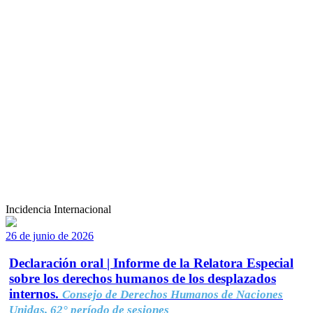
Incidencia Internacional
26 de junio de 2026
Declaración oral | Informe de la Relatora Especial
sobre los derechos humanos de los desplazados
internos.
Consejo de Derechos Humanos de Naciones
Unidas, 62° período de sesiones