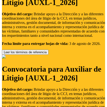
Litigio [AUXL-1_2026]
Objetivo del cargo:
Brindar apoyo a la Dirección y a las diferentes
coordinaciones del área de litigio de la CCJ, en temas jurídicos,
administrativos, gestión documental, de información y comunicación
interna y externa en el acompañamiento y representación jurídica de
las víctimas, familiares y comunidades representadas de acuerdo con
los requerimientos tanto a nivel nacional como internacional.
Fecha límite para entregar hojas de vida:
3 de agosto de 2026.
Leer los términos de referencia
Convocatoria para Auxiliar de
Litigio [AUXL-1_2026]
Objetivo del cargo:
Brindar apoyo a la Dirección y a las diferentes
coordinaciones del área de litigio de la CCJ, en temas jurídicos,
administrativos, gestión documental, de información y comunicación
interna y externa en el acompañamiento y representación jurídica de
las víctimas, familiares y comunidades representadas de acuerdo con