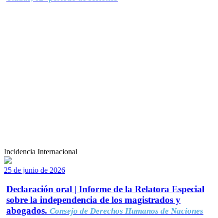
Incidencia Internacional
25 de junio de 2026
Declaración oral | Informe de la Relatora Especial
sobre la independencia de los magistrados y
abogados.
Consejo de Derechos Humanos de Naciones