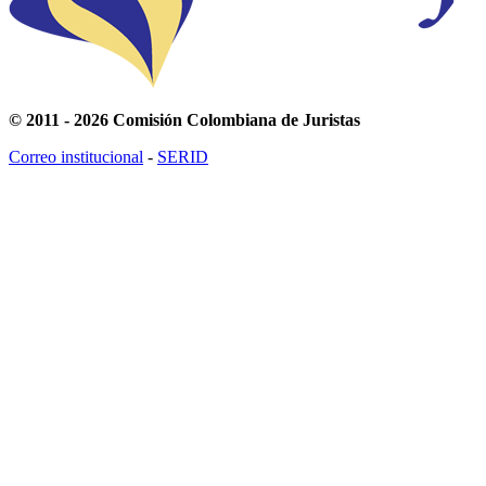
© 2011 - 2026 Comisión Colombiana de Juristas
Correo institucional
-
SERID