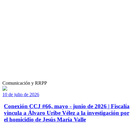
Comunicación y RRPP
10 de julio de 2026
Conexión CCJ #66, mayo - junio de 2026 | Fiscalía
vincula a Álvaro Uribe Vélez a la investigación por
el homicidio de Jesús María Valle