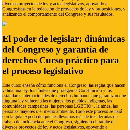
diversos proyectos de ley y actos legislativos, apoyando a
Congresistas en la redacción de proyectos de ley y proposiciones, y
analizando el comportamiento del Congreso y sus resultados.
El poder de legislar: dinámicas
del Congreso y garantía de
derechos Curso práctico para
el proceso legislativo
Este curso enseña cómo funciona el Congreso, las reglas que hacen
válida una ley, los límites que protegen la Constitución y los
estándares internacionales de derechos humanos que garantizan que
ninguna ley vulnere a las mujeres, los pueblos indígenas, las
comunidades campesinas, las personas LGBTIQ+, la niñez, las
personas mayores o el medio ambiente. Todo este proceso se hará
con la guía experta de quienes llevamos más de tres décadas de
trabajo de incidencia ante el Congreso, siguiendo el trámite de
diversos proyectos de ley y actos legislativos, apoyando a