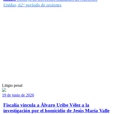
Unidas, 62° período de sesiones
Litigio penal
19 de junio de 2026
Fiscalía vincula a Álvaro Uribe Vélez a la
investigación por el homicidio de Jesús María Valle