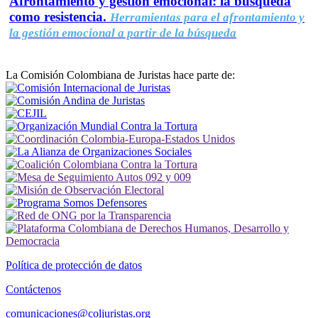
Afrontamiento y gestión emocional: la búsqueda
como resistencia.
Herramientas para el afrontamiento y
la gestión emocional a partir de la búsqueda
La Comisión Colombiana de Juristas hace parte de:
Política de protección de datos
Contáctenos
comunicaciones@coljuristas.org