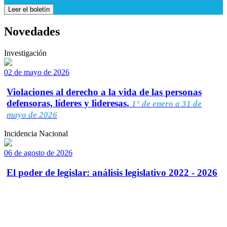
Leer el boletín
Novedades
Investigación
02 de mayo de 2026
Violaciones al derecho a la vida de las personas
defensoras, líderes y lideresas.
1° de enero a 31 de
mayo de 2026
Incidencia Nacional
06 de agosto de 2026
El poder de legislar: análisis legislativo 2022 - 2026