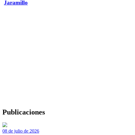
Jaramillo
Publicaciones
08 de julio de 2026