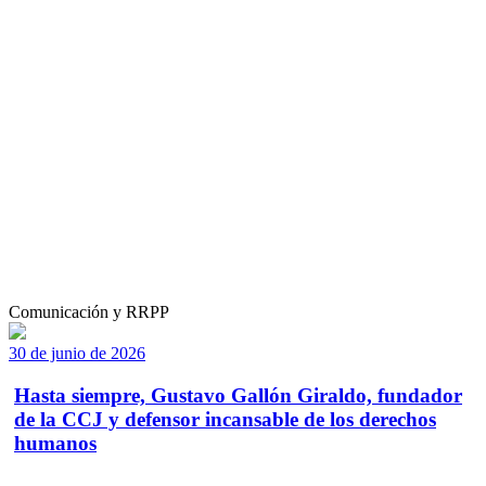
Comunicación y RRPP
30 de junio de 2026
Hasta siempre, Gustavo Gallón Giraldo, fundador
de la CCJ y defensor incansable de los derechos
humanos