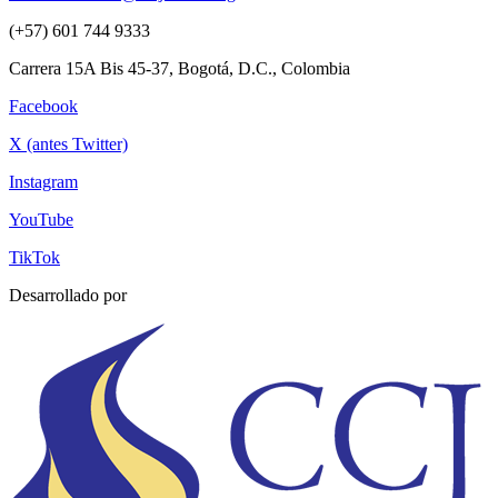
(+57) 601 744 9333
Carrera 15A Bis 45-37, Bogotá, D.C., Colombia
Facebook
X (antes Twitter)
Instagram
YouTube
TikTok
Desarrollado por