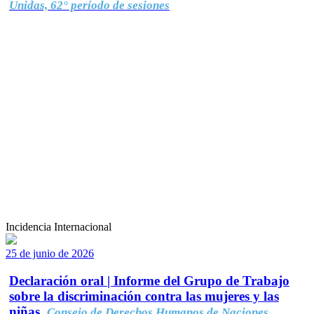
Unidas, 62° período de sesiones
Incidencia Internacional
25 de junio de 2026
Declaración oral | Informe del Grupo de Trabajo
sobre la discriminación contra las mujeres y las
niñas.
Consejo de Derechos Humanos de Naciones