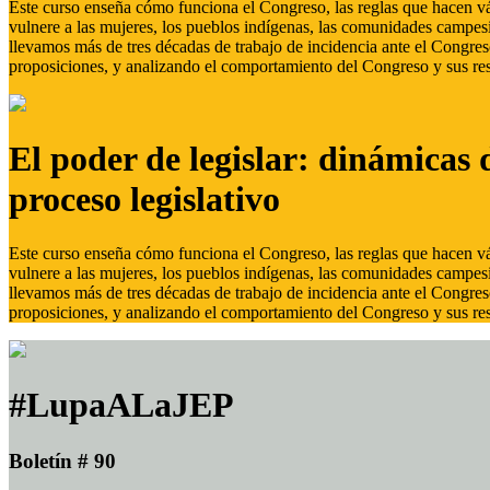
Este curso enseña cómo funciona el Congreso, las reglas que hacen vál
vulnere a las mujeres, los pueblos indígenas, las comunidades campes
llevamos más de tres décadas de trabajo de incidencia ante el Congreso
proposiciones, y analizando el comportamiento del Congreso y sus res
El poder de legislar: dinámicas 
proceso legislativo
Este curso enseña cómo funciona el Congreso, las reglas que hacen vál
vulnere a las mujeres, los pueblos indígenas, las comunidades campes
llevamos más de tres décadas de trabajo de incidencia ante el Congreso
proposiciones, y analizando el comportamiento del Congreso y sus res
#LupaALaJEP
Boletín # 90