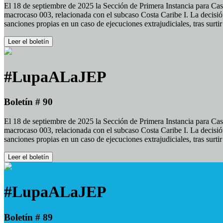
El 18 de septiembre de 2025 la Sección de Primera Instancia para Cas
macrocaso 003, relacionada con el subcaso Costa Caribe I. La decisión
sanciones propias en un caso de ejecuciones extrajudiciales, tras surt
Leer el boletín
#LupaALaJEP
Boletín # 90
El 18 de septiembre de 2025 la Sección de Primera Instancia para Cas
macrocaso 003, relacionada con el subcaso Costa Caribe I. La decisión
sanciones propias en un caso de ejecuciones extrajudiciales, tras surt
Leer el boletín
#LupaALaJEP
Boletín # 89