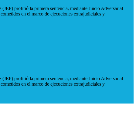
 (JEP) profirió la primera sentencia, mediante Juicio Adversarial
 cometidos en el marco de ejecuciones extrajudiciales y
 (JEP) profirió la primera sentencia, mediante Juicio Adversarial
 cometidos en el marco de ejecuciones extrajudiciales y