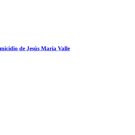
omicidio de Jesús María Valle