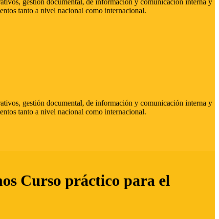
strativos, gestión documental, de información y comunicación interna y
entos tanto a nivel nacional como internacional.
strativos, gestión documental, de información y comunicación interna y
entos tanto a nivel nacional como internacional.
hos Curso práctico para el