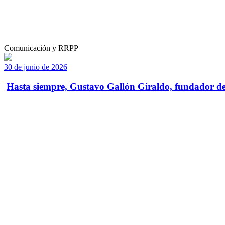
Comunicación y RRPP
30 de junio de 2026
Hasta siempre, Gustavo Gallón Giraldo, fundador de