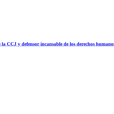
 la CCJ y defensor incansable de los derechos humano