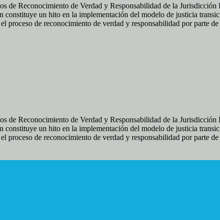
os de Reconocimiento de Verdad y Responsabilidad de la Jurisdicción Es
 constituye un hito en la implementación del modelo de justicia transic
ir el proceso de reconocimiento de verdad y responsabilidad por parte d
os de Reconocimiento de Verdad y Responsabilidad de la Jurisdicción Es
 constituye un hito en la implementación del modelo de justicia transic
ir el proceso de reconocimiento de verdad y responsabilidad por parte d