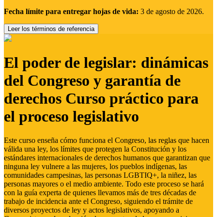
Fecha límite para entregar hojas de vida:
3 de agosto de 2026.
Leer los términos de referencia
El poder de legislar: dinámicas
del Congreso y garantía de
derechos Curso práctico para
el proceso legislativo
Este curso enseña cómo funciona el Congreso, las reglas que hacen
válida una ley, los límites que protegen la Constitución y los
estándares internacionales de derechos humanos que garantizan que
ninguna ley vulnere a las mujeres, los pueblos indígenas, las
comunidades campesinas, las personas LGBTIQ+, la niñez, las
personas mayores o el medio ambiente. Todo este proceso se hará
con la guía experta de quienes llevamos más de tres décadas de
trabajo de incidencia ante el Congreso, siguiendo el trámite de
diversos proyectos de ley y actos legislativos, apoyando a