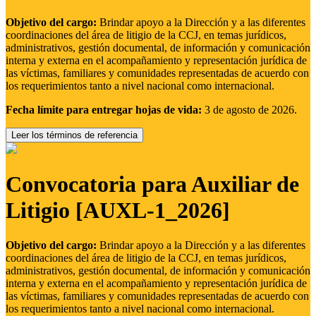
Objetivo del cargo:
Brindar apoyo a la Dirección y a las diferentes
coordinaciones del área de litigio de la CCJ, en temas jurídicos,
administrativos, gestión documental, de información y comunicación
interna y externa en el acompañamiento y representación jurídica de
las víctimas, familiares y comunidades representadas de acuerdo con
los requerimientos tanto a nivel nacional como internacional.
Fecha límite para entregar hojas de vida:
3 de agosto de 2026.
Leer los términos de referencia
Convocatoria para Auxiliar de
Litigio [AUXL-1_2026]
Objetivo del cargo:
Brindar apoyo a la Dirección y a las diferentes
coordinaciones del área de litigio de la CCJ, en temas jurídicos,
administrativos, gestión documental, de información y comunicación
interna y externa en el acompañamiento y representación jurídica de
las víctimas, familiares y comunidades representadas de acuerdo con
los requerimientos tanto a nivel nacional como internacional.