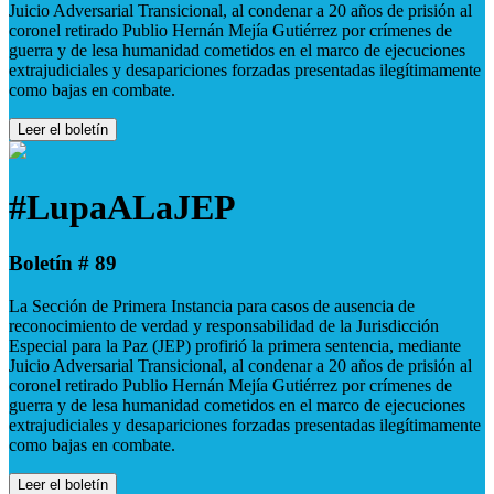
Juicio Adversarial Transicional, al condenar a 20 años de prisión al
coronel retirado Publio Hernán Mejía Gutiérrez por crímenes de
guerra y de lesa humanidad cometidos en el marco de ejecuciones
extrajudiciales y desapariciones forzadas presentadas ilegítimamente
como bajas en combate.
Leer el boletín
#LupaALaJEP
Boletín # 89
La Sección de Primera Instancia para casos de ausencia de
reconocimiento de verdad y responsabilidad de la Jurisdicción
Especial para la Paz (JEP) profirió la primera sentencia, mediante
Juicio Adversarial Transicional, al condenar a 20 años de prisión al
coronel retirado Publio Hernán Mejía Gutiérrez por crímenes de
guerra y de lesa humanidad cometidos en el marco de ejecuciones
extrajudiciales y desapariciones forzadas presentadas ilegítimamente
como bajas en combate.
Leer el boletín