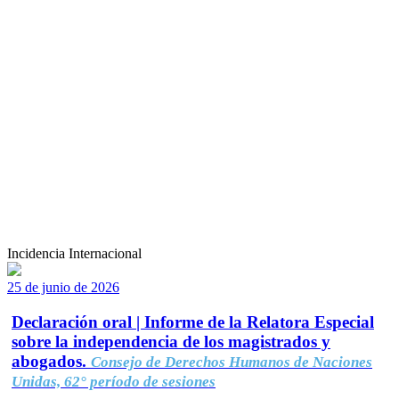
Incidencia Internacional
25 de junio de 2026
Declaración oral | Informe de la Relatora Especial
sobre la independencia de los magistrados y
abogados.
Consejo de Derechos Humanos de Naciones
Unidas, 62° período de sesiones