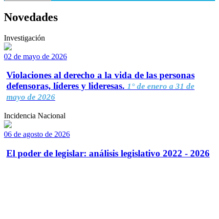
Novedades
Investigación
02 de mayo de 2026
Violaciones al derecho a la vida de las personas
defensoras, líderes y lideresas.
1° de enero a 31 de
mayo de 2026
Incidencia Nacional
06 de agosto de 2026
El poder de legislar: análisis legislativo 2022 - 2026