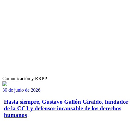
Comunicación y RRPP
30 de junio de 2026
Hasta siempre, Gustavo Gallón Giraldo, fundador
de la CCJ y defensor incansable de los derechos
humanos