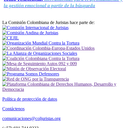
la gestión emocional a partir de la búsqueda
La Comisión Colombiana de Juristas hace parte de:
Política de protección de datos
Contáctenos
comunicaciones@coljuristas.org