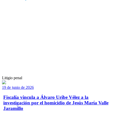
Litigio penal
19 de junio de 2026
Fiscalía vincula a Álvaro Uribe Vélez a la
investigación por el homicidio de Jesús María Valle
Jaramillo