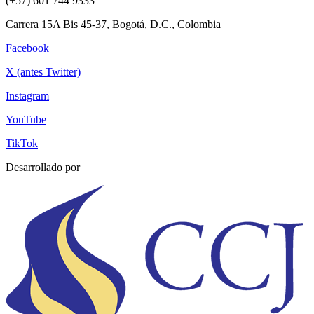
(+57) 601 744 9333
Carrera 15A Bis 45-37, Bogotá, D.C., Colombia
Facebook
X (antes Twitter)
Instagram
YouTube
TikTok
Desarrollado por