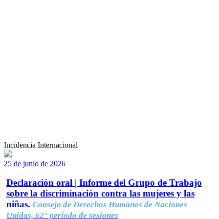
Incidencia Internacional
25 de junio de 2026
Declaración oral | Informe del Grupo de Trabajo
sobre la discriminación contra las mujeres y las
niñas.
Consejo de Derechos Humanos de Naciones
Unidas, 62° período de sesiones