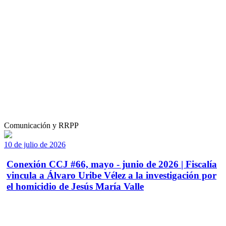
Comunicación y RRPP
10 de julio de 2026
Conexión CCJ #66, mayo - junio de 2026 | Fiscalía
vincula a Álvaro Uribe Vélez a la investigación por
el homicidio de Jesús María Valle