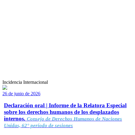
Incidencia Internacional
26 de junio de 2026
Declaración oral | Informe de la Relatora Especial
sobre los derechos humanos de los desplazados
internos.
Consejo de Derechos Humanos de Naciones
Unidas, 62° período de sesiones