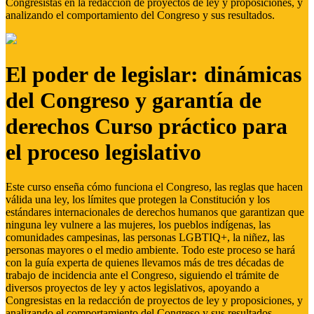
Congresistas en la redacción de proyectos de ley y proposiciones, y
analizando el comportamiento del Congreso y sus resultados.
El poder de legislar: dinámicas
del Congreso y garantía de
derechos Curso práctico para
el proceso legislativo
Este curso enseña cómo funciona el Congreso, las reglas que hacen
válida una ley, los límites que protegen la Constitución y los
estándares internacionales de derechos humanos que garantizan que
ninguna ley vulnere a las mujeres, los pueblos indígenas, las
comunidades campesinas, las personas LGBTIQ+, la niñez, las
personas mayores o el medio ambiente. Todo este proceso se hará
con la guía experta de quienes llevamos más de tres décadas de
trabajo de incidencia ante el Congreso, siguiendo el trámite de
diversos proyectos de ley y actos legislativos, apoyando a
Congresistas en la redacción de proyectos de ley y proposiciones, y
analizando el comportamiento del Congreso y sus resultados.