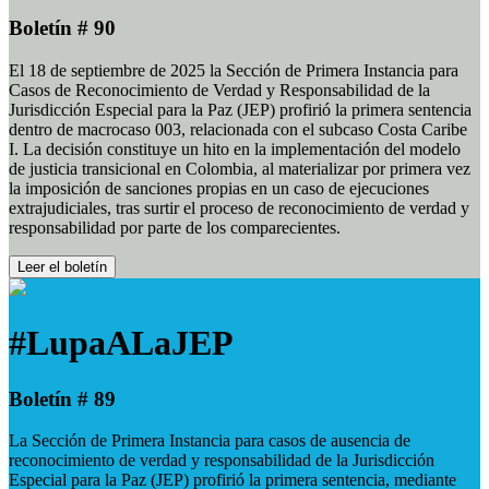
Boletín # 90
El 18 de septiembre de 2025 la Sección de Primera Instancia para
Casos de Reconocimiento de Verdad y Responsabilidad de la
Jurisdicción Especial para la Paz (JEP) profirió la primera sentencia
dentro de macrocaso 003, relacionada con el subcaso Costa Caribe
I. La decisión constituye un hito en la implementación del modelo
de justicia transicional en Colombia, al materializar por primera vez
la imposición de sanciones propias en un caso de ejecuciones
extrajudiciales, tras surtir el proceso de reconocimiento de verdad y
responsabilidad por parte de los comparecientes.
Leer el boletín
#LupaALaJEP
Boletín # 89
La Sección de Primera Instancia para casos de ausencia de
reconocimiento de verdad y responsabilidad de la Jurisdicción
Especial para la Paz (JEP) profirió la primera sentencia, mediante