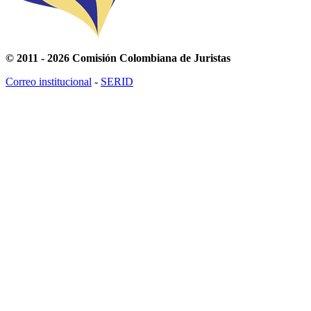
© 2011 - 2026 Comisión Colombiana de Juristas
Correo institucional
-
SERID