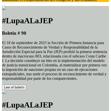
#LupaALaJEP
Boletín # 90
El 18 de septiembre de 2025 la Sección de Primera Instancia para
Casos de Reconocimiento de Verdad y Responsabilidad de la
Jurisdicción Especial para la Paz (JEP) profirió la primera sentencia
dentro de macrocaso 003, relacionada con el subcaso Costa Caribe
I. La decisión constituye un hito en la implementación del modelo
de justicia transicional en Colombia, al materializar por primera vez
la imposición de sanciones propias en un caso de ejecuciones
extrajudiciales, tras surtir el proceso de reconocimiento de verdad y
responsabilidad por parte de los comparecientes.
Leer el boletín
#LupaALaJEP