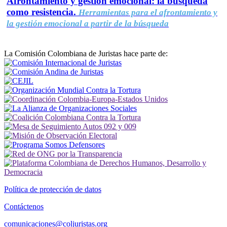
Afrontamiento y gestión emocional: la búsqueda
como resistencia.
Herramientas para el afrontamiento y
la gestión emocional a partir de la búsqueda
La Comisión Colombiana de Juristas hace parte de:
Política de protección de datos
Contáctenos
comunicaciones@coljuristas.org