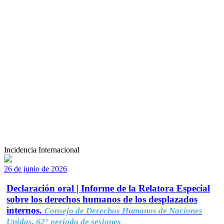
Incidencia Internacional
26 de junio de 2026
Declaración oral | Informe de la Relatora Especial
sobre los derechos humanos de los desplazados
internos.
Consejo de Derechos Humanos de Naciones
Unidas, 62° período de sesiones