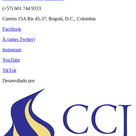
(+57) 601 744 9333
Carrera 15A Bis 45-37, Bogotá, D.C., Colombia
Facebook
X (antes Twitter)
Instagram
YouTube
TikTok
Desarrollado por