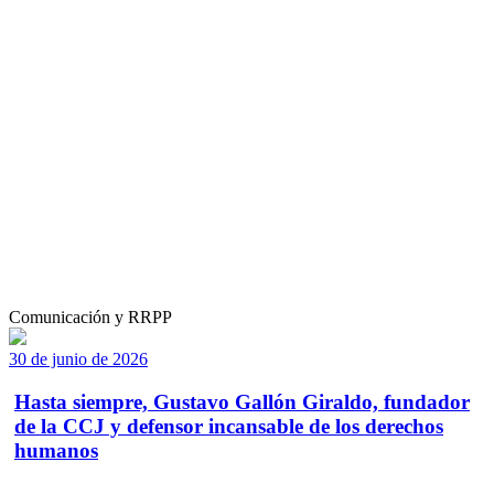
Comunicación y RRPP
30 de junio de 2026
Hasta siempre, Gustavo Gallón Giraldo, fundador
de la CCJ y defensor incansable de los derechos
humanos