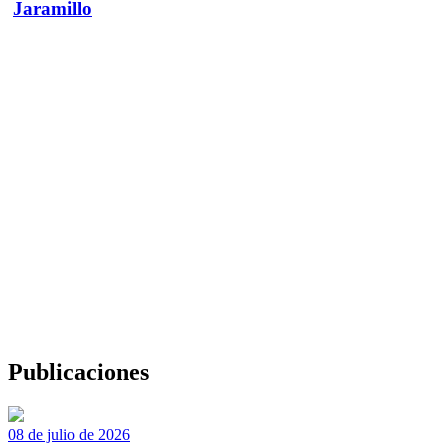
Jaramillo
Publicaciones
08 de julio de 2026