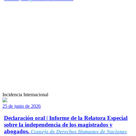
Incidencia Internacional
25 de junio de 2026
Declaración oral | Informe de la Relatora Especial
sobre la independencia de los magistrados y
abogados.
Consejo de Derechos Humanos de Naciones