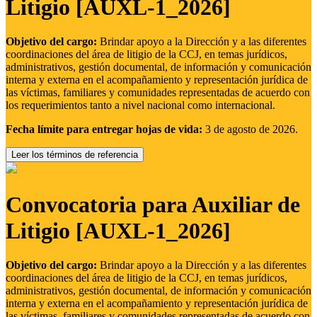
Litigio [AUXL-1_2026]
Objetivo del cargo:
Brindar apoyo a la Dirección y a las diferentes
coordinaciones del área de litigio de la CCJ, en temas jurídicos,
administrativos, gestión documental, de información y comunicación
interna y externa en el acompañamiento y representación jurídica de
las víctimas, familiares y comunidades representadas de acuerdo con
los requerimientos tanto a nivel nacional como internacional.
Fecha límite para entregar hojas de vida:
3 de agosto de 2026.
Leer los términos de referencia
Convocatoria para Auxiliar de
Litigio [AUXL-1_2026]
Objetivo del cargo:
Brindar apoyo a la Dirección y a las diferentes
coordinaciones del área de litigio de la CCJ, en temas jurídicos,
administrativos, gestión documental, de información y comunicación
interna y externa en el acompañamiento y representación jurídica de
las víctimas, familiares y comunidades representadas de acuerdo con