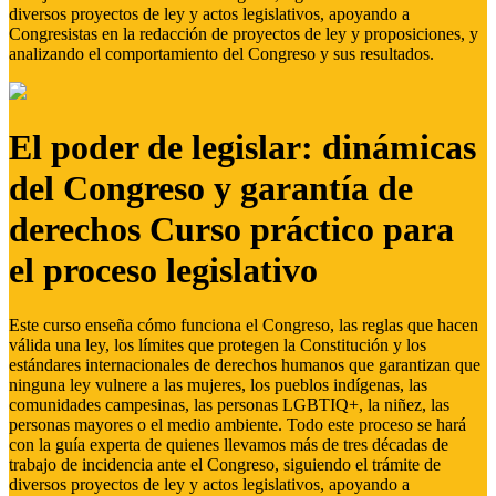
diversos proyectos de ley y actos legislativos, apoyando a
Congresistas en la redacción de proyectos de ley y proposiciones, y
analizando el comportamiento del Congreso y sus resultados.
El poder de legislar: dinámicas
del Congreso y garantía de
derechos Curso práctico para
el proceso legislativo
Este curso enseña cómo funciona el Congreso, las reglas que hacen
válida una ley, los límites que protegen la Constitución y los
estándares internacionales de derechos humanos que garantizan que
ninguna ley vulnere a las mujeres, los pueblos indígenas, las
comunidades campesinas, las personas LGBTIQ+, la niñez, las
personas mayores o el medio ambiente. Todo este proceso se hará
con la guía experta de quienes llevamos más de tres décadas de
trabajo de incidencia ante el Congreso, siguiendo el trámite de
diversos proyectos de ley y actos legislativos, apoyando a