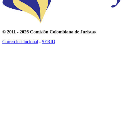
© 2011 - 2026 Comisión Colombiana de Juristas
Correo institucional
-
SERID