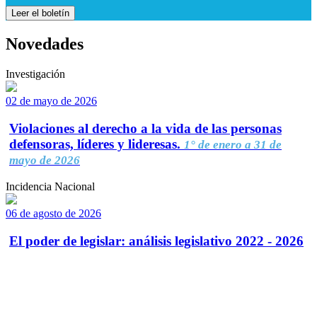
Leer el boletín
Novedades
Investigación
02 de mayo de 2026
Violaciones al derecho a la vida de las personas
defensoras, líderes y lideresas.
1° de enero a 31 de
mayo de 2026
Incidencia Nacional
06 de agosto de 2026
El poder de legislar: análisis legislativo 2022 - 2026