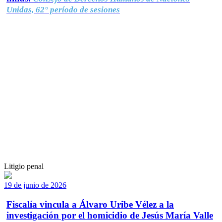
Unidas, 62° período de sesiones
Litigio penal
19 de junio de 2026
Fiscalía vincula a Álvaro Uribe Vélez a la
investigación por el homicidio de Jesús María Valle