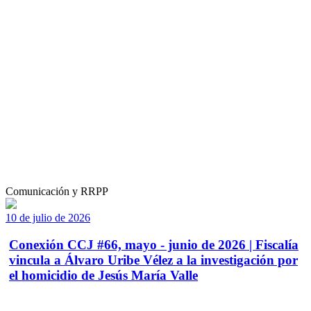
Comunicación y RRPP
10 de julio de 2026
Conexión CCJ #66, mayo - junio de 2026 | Fiscalía
vincula a Álvaro Uribe Vélez a la investigación por
el homicidio de Jesús María Valle