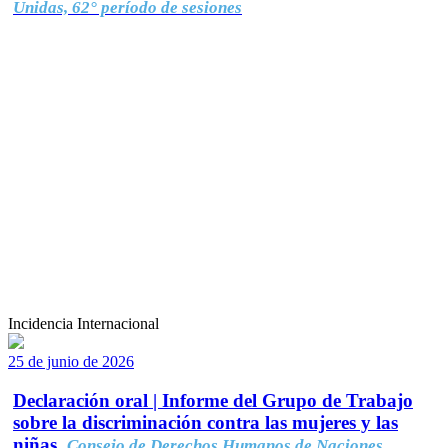
Unidas, 62° período de sesiones
Incidencia Internacional
25 de junio de 2026
Declaración oral | Informe del Grupo de Trabajo
sobre la discriminación contra las mujeres y las
niñas.
Consejo de Derechos Humanos de Naciones