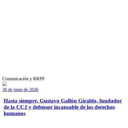
Comunicación y RRPP
30 de junio de 2026
Hasta siempre, Gustavo Gallón Giraldo, fundador
de la CCJ y defensor incansable de los derechos
humanos