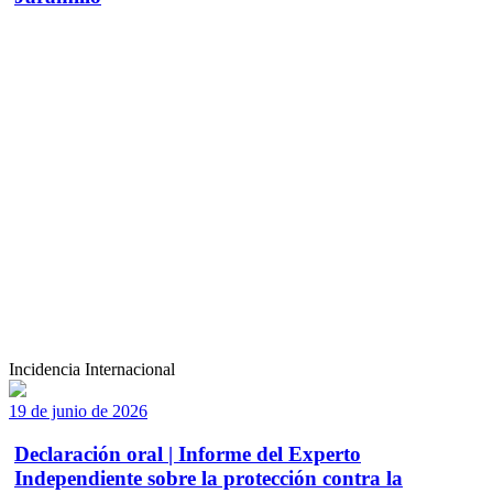
Incidencia Internacional
19 de junio de 2026
Declaración oral | Informe del Experto
Independiente sobre la protección contra la