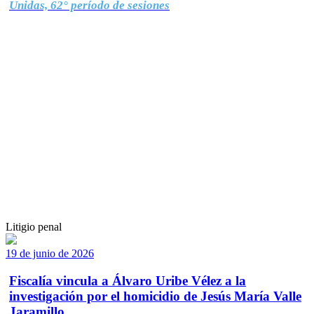
Unidas, 62° período de sesiones
Litigio penal
19 de junio de 2026
Fiscalía vincula a Álvaro Uribe Vélez a la
investigación por el homicidio de Jesús María Valle
Jaramillo