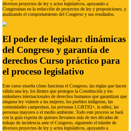
diversos proyectos de ley y actos legislativos, apoyando a
Congresistas en la redacción de proyectos de ley y proposiciones, y
analizando el comportamiento del Congreso y sus resultados.
El poder de legislar: dinámicas
del Congreso y garantía de
derechos Curso práctico para
el proceso legislativo
Este curso enseña cómo funciona el Congreso, las reglas que hacen
válida una ley, los límites que protegen la Constitución y los
estándares internacionales de derechos humanos que garantizan que
ninguna ley vulnere a las mujeres, los pueblos indígenas, las
comunidades campesinas, las personas LGBTIQ+, la niñez, las
personas mayores o el medio ambiente. Todo este proceso se hará
con la guía experta de quienes llevamos más de tres décadas de
trabajo de incidencia ante el Congreso, siguiendo el trámite de
diversos proyectos de ley y actos legislativos, apoyando a