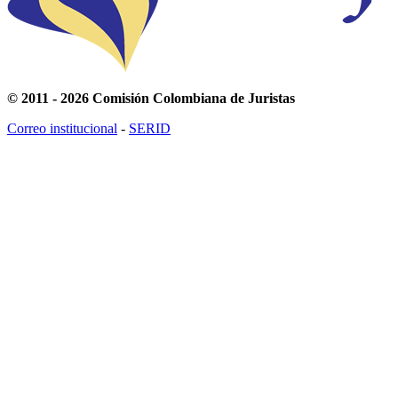
© 2011 - 2026 Comisión Colombiana de Juristas
Correo institucional
-
SERID