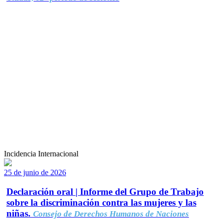
Incidencia Internacional
25 de junio de 2026
Declaración oral | Informe del Grupo de Trabajo
sobre la discriminación contra las mujeres y las
niñas.
Consejo de Derechos Humanos de Naciones