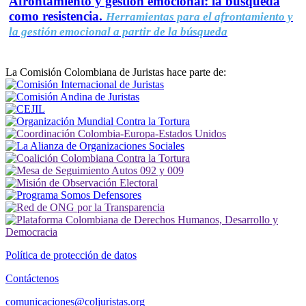
Afrontamiento y gestión emocional: la búsqueda
como resistencia.
Herramientas para el afrontamiento y
la gestión emocional a partir de la búsqueda
La Comisión Colombiana de Juristas hace parte de:
Política de protección de datos
Contáctenos
comunicaciones@coljuristas.org