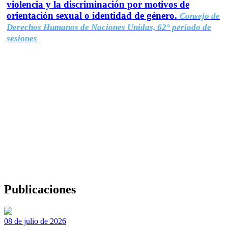
violencia y la discriminación por motivos de
orientación sexual o identidad de género.
Consejo de
Derechos Humanos de Naciones Unidas, 62° período de
sesiones
Publicaciones
08 de julio de 2026