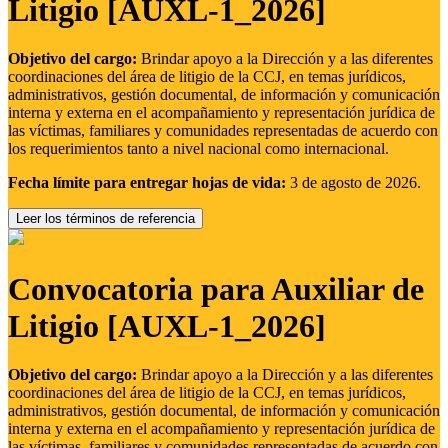
Litigio [AUXL-1_2026]
Objetivo del cargo:
Brindar apoyo a la Dirección y a las diferentes
coordinaciones del área de litigio de la CCJ, en temas jurídicos,
administrativos, gestión documental, de información y comunicación
interna y externa en el acompañamiento y representación jurídica de
las víctimas, familiares y comunidades representadas de acuerdo con
los requerimientos tanto a nivel nacional como internacional.
Fecha límite para entregar hojas de vida:
3 de agosto de 2026.
Leer los términos de referencia
Convocatoria para Auxiliar de
Litigio [AUXL-1_2026]
Objetivo del cargo:
Brindar apoyo a la Dirección y a las diferentes
coordinaciones del área de litigio de la CCJ, en temas jurídicos,
administrativos, gestión documental, de información y comunicación
interna y externa en el acompañamiento y representación jurídica de
las víctimas, familiares y comunidades representadas de acuerdo con