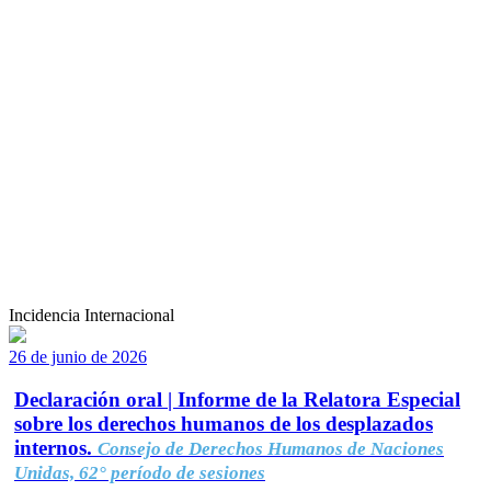
Incidencia Internacional
26 de junio de 2026
Declaración oral | Informe de la Relatora Especial
sobre los derechos humanos de los desplazados
internos.
Consejo de Derechos Humanos de Naciones
Unidas, 62° período de sesiones