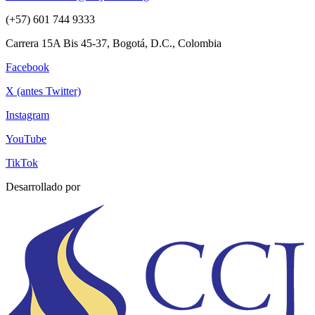
(+57) 601 744 9333
Carrera 15A Bis 45-37, Bogotá, D.C., Colombia
Facebook
X (antes Twitter)
Instagram
YouTube
TikTok
Desarrollado por