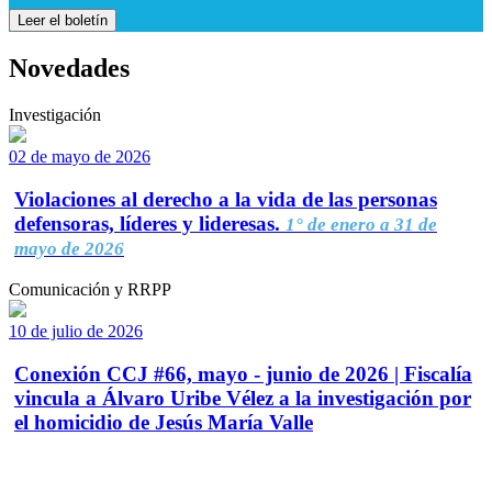
Leer el boletín
Novedades
Investigación
02 de mayo de 2026
Violaciones al derecho a la vida de las personas
defensoras, líderes y lideresas.
1° de enero a 31 de
mayo de 2026
Comunicación y RRPP
10 de julio de 2026
Conexión CCJ #66, mayo - junio de 2026 | Fiscalía
vincula a Álvaro Uribe Vélez a la investigación por
el homicidio de Jesús María Valle