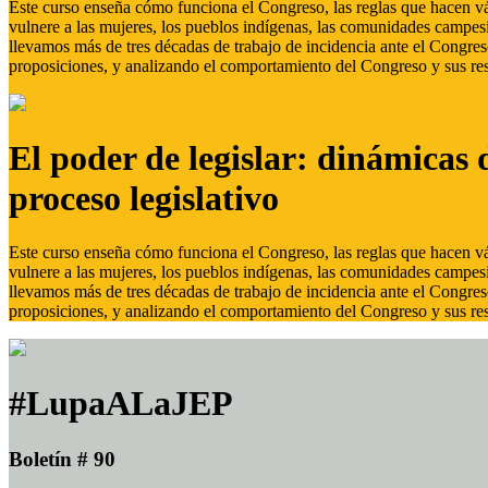
Este curso enseña cómo funciona el Congreso, las reglas que hacen vál
vulnere a las mujeres, los pueblos indígenas, las comunidades campes
llevamos más de tres décadas de trabajo de incidencia ante el Congreso
proposiciones, y analizando el comportamiento del Congreso y sus res
El poder de legislar: dinámicas 
proceso legislativo
Este curso enseña cómo funciona el Congreso, las reglas que hacen vál
vulnere a las mujeres, los pueblos indígenas, las comunidades campes
llevamos más de tres décadas de trabajo de incidencia ante el Congreso
proposiciones, y analizando el comportamiento del Congreso y sus res
#LupaALaJEP
Boletín # 90