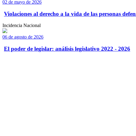
02 de mayo de 2026
Violaciones al derecho a la vida de las personas defens
Incidencia Nacional
06 de agosto de 2026
El poder de legislar: análisis legislativo 2022 - 2026