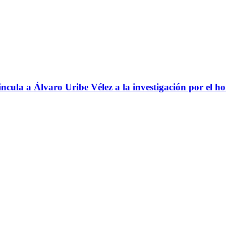
ncula a Álvaro Uribe Vélez a la investigación por el h