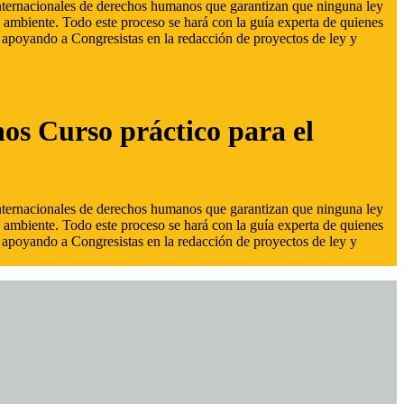
 internacionales de derechos humanos que garantizan que ninguna ley
 ambiente. Todo este proceso se hará con la guía experta de quienes
s, apoyando a Congresistas en la redacción de proyectos de ley y
hos Curso práctico para el
 internacionales de derechos humanos que garantizan que ninguna ley
 ambiente. Todo este proceso se hará con la guía experta de quienes
s, apoyando a Congresistas en la redacción de proyectos de ley y