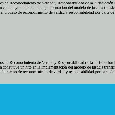
os de Reconocimiento de Verdad y Responsabilidad de la Jurisdicción Es
 constituye un hito en la implementación del modelo de justicia transic
ir el proceso de reconocimiento de verdad y responsabilidad por parte d
os de Reconocimiento de Verdad y Responsabilidad de la Jurisdicción Es
 constituye un hito en la implementación del modelo de justicia transic
ir el proceso de reconocimiento de verdad y responsabilidad por parte d