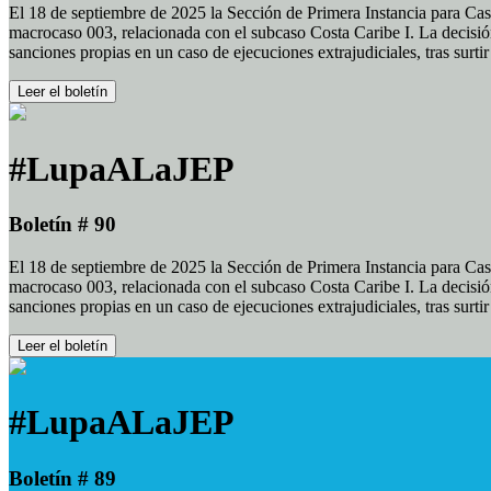
El 18 de septiembre de 2025 la Sección de Primera Instancia para Cas
macrocaso 003, relacionada con el subcaso Costa Caribe I. La decisión
sanciones propias en un caso de ejecuciones extrajudiciales, tras surt
Leer el boletín
#LupaALaJEP
Boletín # 90
El 18 de septiembre de 2025 la Sección de Primera Instancia para Cas
macrocaso 003, relacionada con el subcaso Costa Caribe I. La decisión
sanciones propias en un caso de ejecuciones extrajudiciales, tras surt
Leer el boletín
#LupaALaJEP
Boletín # 89