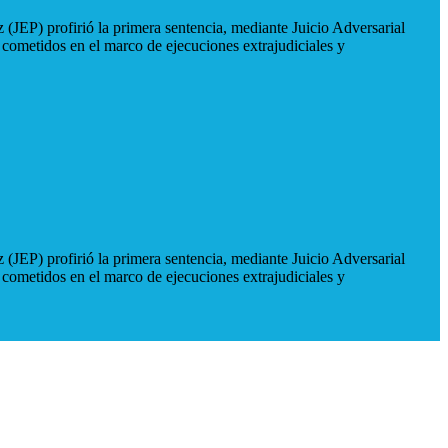
 (JEP) profirió la primera sentencia, mediante Juicio Adversarial
 cometidos en el marco de ejecuciones extrajudiciales y
 (JEP) profirió la primera sentencia, mediante Juicio Adversarial
 cometidos en el marco de ejecuciones extrajudiciales y