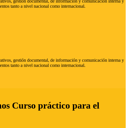
strativos, gestión documental, de información y comunicación interna y
entos tanto a nivel nacional como internacional.
strativos, gestión documental, de información y comunicación interna y
entos tanto a nivel nacional como internacional.
hos Curso práctico para el