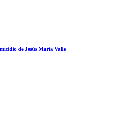
omicidio de Jesús María Valle