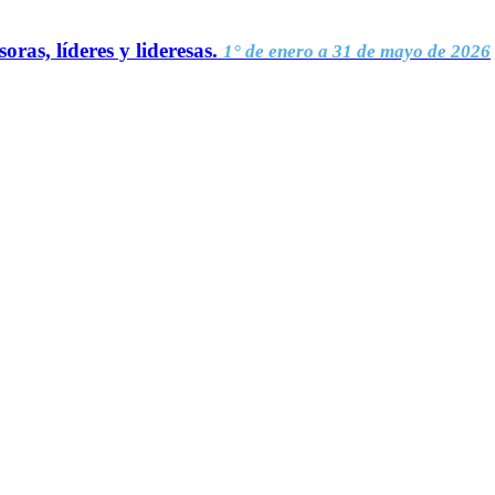
oras, líderes y lideresas.
1° de enero a 31 de mayo de 2026