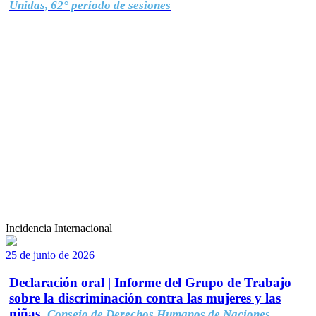
Unidas, 62° período de sesiones
Incidencia Internacional
25 de junio de 2026
Declaración oral | Informe del Grupo de Trabajo
sobre la discriminación contra las mujeres y las
niñas.
Consejo de Derechos Humanos de Naciones