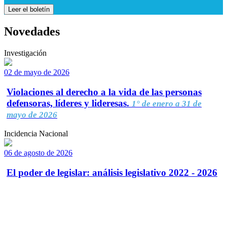
Leer el boletín
Novedades
Investigación
02 de mayo de 2026
Violaciones al derecho a la vida de las personas
defensoras, líderes y lideresas.
1° de enero a 31 de
mayo de 2026
Incidencia Nacional
06 de agosto de 2026
El poder de legislar: análisis legislativo 2022 - 2026