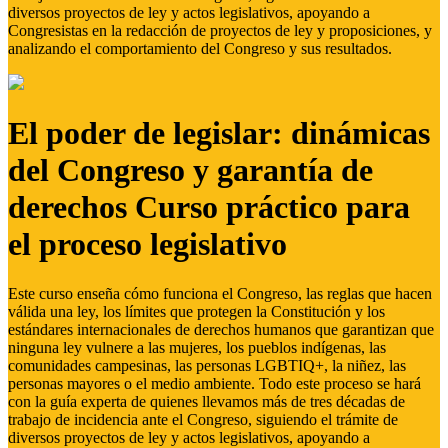
diversos proyectos de ley y actos legislativos, apoyando a
Congresistas en la redacción de proyectos de ley y proposiciones, y
analizando el comportamiento del Congreso y sus resultados.
El poder de legislar: dinámicas
del Congreso y garantía de
derechos Curso práctico para
el proceso legislativo
Este curso enseña cómo funciona el Congreso, las reglas que hacen
válida una ley, los límites que protegen la Constitución y los
estándares internacionales de derechos humanos que garantizan que
ninguna ley vulnere a las mujeres, los pueblos indígenas, las
comunidades campesinas, las personas LGBTIQ+, la niñez, las
personas mayores o el medio ambiente. Todo este proceso se hará
con la guía experta de quienes llevamos más de tres décadas de
trabajo de incidencia ante el Congreso, siguiendo el trámite de
diversos proyectos de ley y actos legislativos, apoyando a