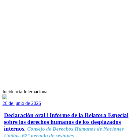
Incidencia Internacional
26 de junio de 2026
Declaración oral | Informe de la Relatora Especial
sobre los derechos humanos de los desplazados
internos.
Consejo de Derechos Humanos de Naciones
Unidas, 62° período de sesiones