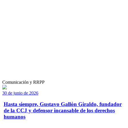
Comunicación y RRPP
30 de junio de 2026
Hasta siempre, Gustavo Gallón Giraldo, fundador
de la CCJ y defensor incansable de los derechos
humanos