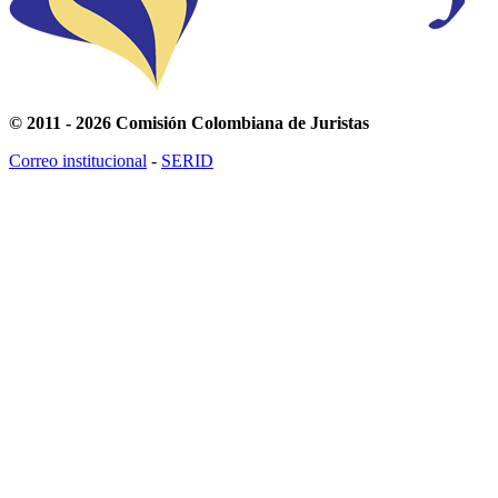
© 2011 - 2026 Comisión Colombiana de Juristas
Correo institucional
-
SERID