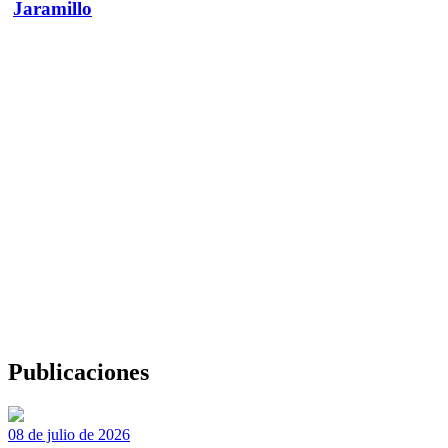
Jaramillo
Publicaciones
08 de julio de 2026