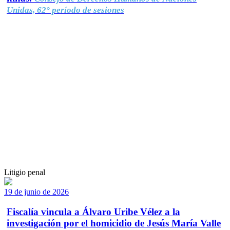
Unidas, 62° período de sesiones
Litigio penal
19 de junio de 2026
Fiscalía vincula a Álvaro Uribe Vélez a la
investigación por el homicidio de Jesús María Valle