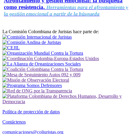
Afrontamiento y gestión emocional: la búsqueda
como resistencia.
Herramientas para el afrontamiento y
la gestión emocional a partir de la búsqueda
La Comisión Colombiana de Juristas hace parte de:
Política de protección de datos
Contáctenos
comunicaciones@coljuristas.org