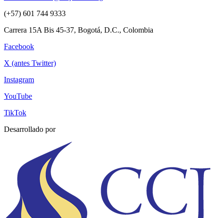
(+57) 601 744 9333
Carrera 15A Bis 45-37, Bogotá, D.C., Colombia
Facebook
X (antes Twitter)
Instagram
YouTube
TikTok
Desarrollado por