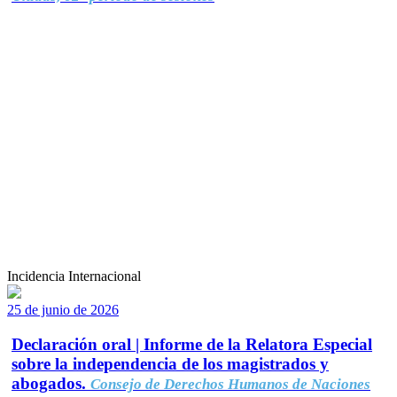
Incidencia Internacional
25 de junio de 2026
Declaración oral | Informe de la Relatora Especial
sobre la independencia de los magistrados y
abogados.
Consejo de Derechos Humanos de Naciones