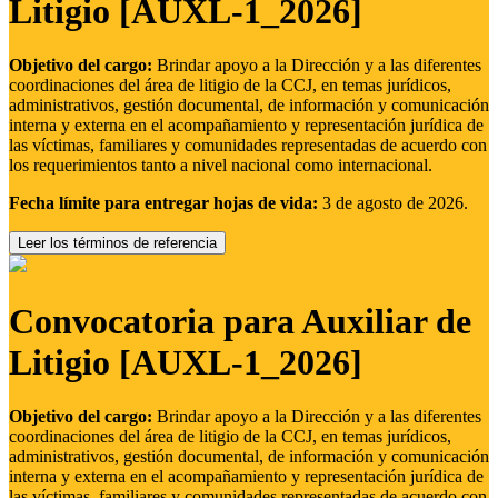
Litigio [AUXL-1_2026]
Objetivo del cargo:
Brindar apoyo a la Dirección y a las diferentes
coordinaciones del área de litigio de la CCJ, en temas jurídicos,
administrativos, gestión documental, de información y comunicación
interna y externa en el acompañamiento y representación jurídica de
las víctimas, familiares y comunidades representadas de acuerdo con
los requerimientos tanto a nivel nacional como internacional.
Fecha límite para entregar hojas de vida:
3 de agosto de 2026.
Leer los términos de referencia
Convocatoria para Auxiliar de
Litigio [AUXL-1_2026]
Objetivo del cargo:
Brindar apoyo a la Dirección y a las diferentes
coordinaciones del área de litigio de la CCJ, en temas jurídicos,
administrativos, gestión documental, de información y comunicación
interna y externa en el acompañamiento y representación jurídica de
las víctimas, familiares y comunidades representadas de acuerdo con