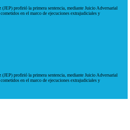
 (JEP) profirió la primera sentencia, mediante Juicio Adversarial
 cometidos en el marco de ejecuciones extrajudiciales y
 (JEP) profirió la primera sentencia, mediante Juicio Adversarial
 cometidos en el marco de ejecuciones extrajudiciales y