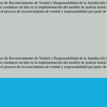
os de Reconocimiento de Verdad y Responsabilidad de la Jurisdicción Es
 constituye un hito en la implementación del modelo de justicia transic
ir el proceso de reconocimiento de verdad y responsabilidad por parte d
os de Reconocimiento de Verdad y Responsabilidad de la Jurisdicción Es
 constituye un hito en la implementación del modelo de justicia transic
ir el proceso de reconocimiento de verdad y responsabilidad por parte d