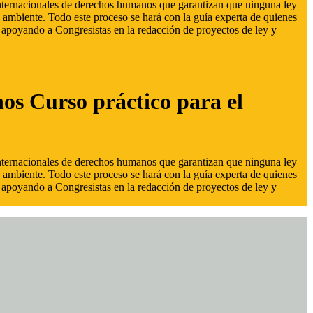
 internacionales de derechos humanos que garantizan que ninguna ley
 ambiente. Todo este proceso se hará con la guía experta de quienes
s, apoyando a Congresistas en la redacción de proyectos de ley y
hos Curso práctico para el
 internacionales de derechos humanos que garantizan que ninguna ley
 ambiente. Todo este proceso se hará con la guía experta de quienes
s, apoyando a Congresistas en la redacción de proyectos de ley y