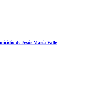
omicidio de Jesús María Valle