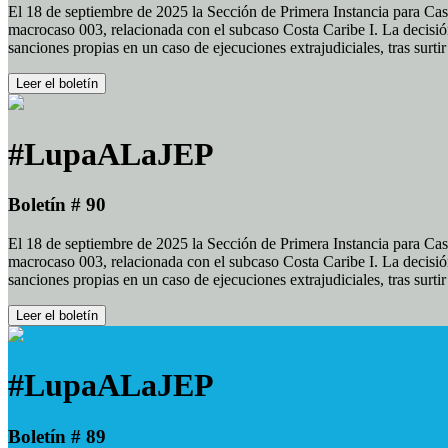
El 18 de septiembre de 2025 la Sección de Primera Instancia para Cas
macrocaso 003, relacionada con el subcaso Costa Caribe I. La decisión
sanciones propias en un caso de ejecuciones extrajudiciales, tras surt
Leer el boletín
#LupaALaJEP
Boletín # 90
El 18 de septiembre de 2025 la Sección de Primera Instancia para Cas
macrocaso 003, relacionada con el subcaso Costa Caribe I. La decisión
sanciones propias en un caso de ejecuciones extrajudiciales, tras surt
Leer el boletín
#LupaALaJEP
Boletín # 89