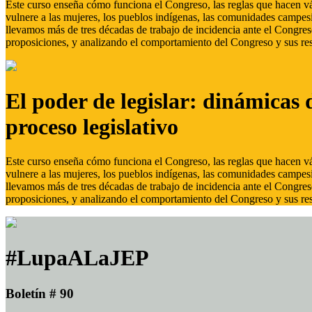
Este curso enseña cómo funciona el Congreso, las reglas que hacen vál
vulnere a las mujeres, los pueblos indígenas, las comunidades campes
llevamos más de tres décadas de trabajo de incidencia ante el Congreso
proposiciones, y analizando el comportamiento del Congreso y sus res
El poder de legislar: dinámicas 
proceso legislativo
Este curso enseña cómo funciona el Congreso, las reglas que hacen vál
vulnere a las mujeres, los pueblos indígenas, las comunidades campes
llevamos más de tres décadas de trabajo de incidencia ante el Congreso
proposiciones, y analizando el comportamiento del Congreso y sus res
#LupaALaJEP
Boletín # 90