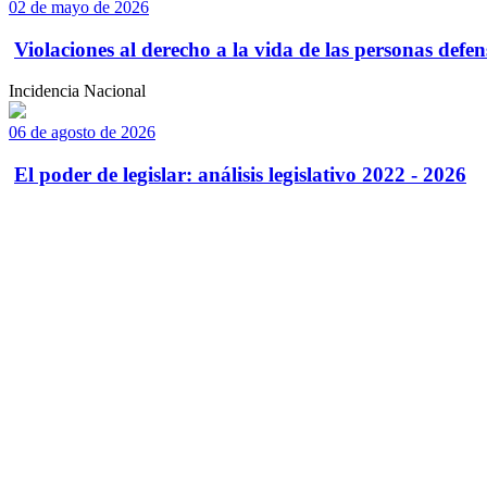
02 de mayo de 2026
Violaciones al derecho a la vida de las personas defens
Incidencia Nacional
06 de agosto de 2026
El poder de legislar: análisis legislativo 2022 - 2026