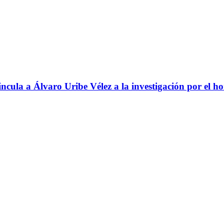
ncula a Álvaro Uribe Vélez a la investigación por el h