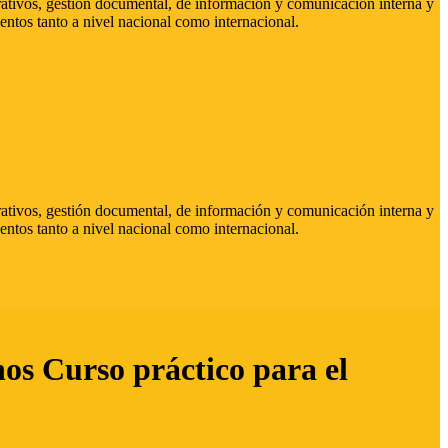
strativos, gestión documental, de información y comunicación interna y
entos tanto a nivel nacional como internacional.
strativos, gestión documental, de información y comunicación interna y
entos tanto a nivel nacional como internacional.
hos Curso práctico para el