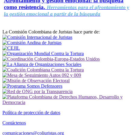
Afrontamiento y gestión emocional: la búsqueda
como resistencia.
Herramientas para el afrontamiento y
la gestión emocional a partir de la búsqueda
La Comisión Colombiana de Juristas hace parte de:
Política de protección de datos
Contáctenos
comunicaciones@coljuristas.org