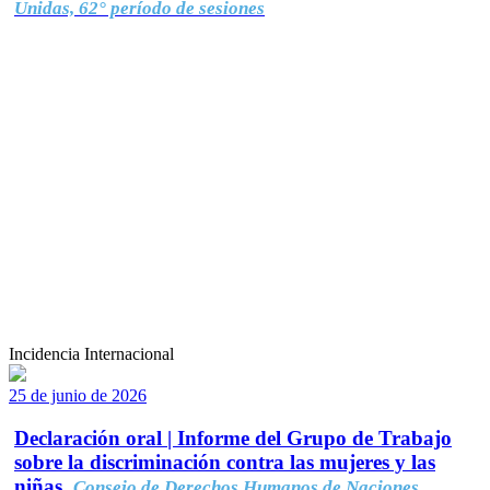
Unidas, 62° período de sesiones
Incidencia Internacional
25 de junio de 2026
Declaración oral | Informe del Grupo de Trabajo
sobre la discriminación contra las mujeres y las
niñas.
Consejo de Derechos Humanos de Naciones