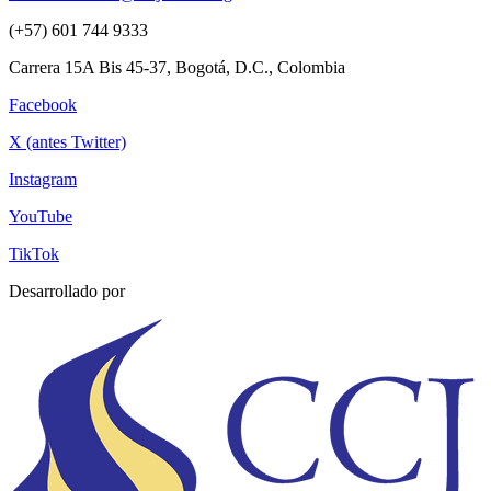
(+57) 601 744 9333
Carrera 15A Bis 45-37, Bogotá, D.C., Colombia
Facebook
X (antes Twitter)
Instagram
YouTube
TikTok
Desarrollado por