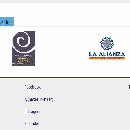
e de:
Facebook
X (antes Twitter)
Instagram
YouTube