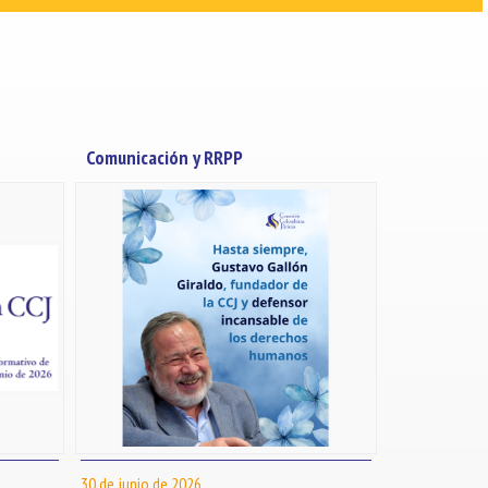
Comunicación y RRPP
30 de junio de 2026