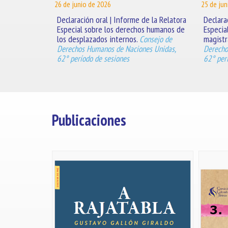
26 de junio de 2026
25 de jun
Declaración oral | Informe de la Relatora
Declara
Especial sobre los derechos humanos de
Especia
los desplazados internos.
magistr
Consejo de
Derechos Humanos de Naciones Unidas,
Derecho
62° período de sesiones
62° per
Publicaciones