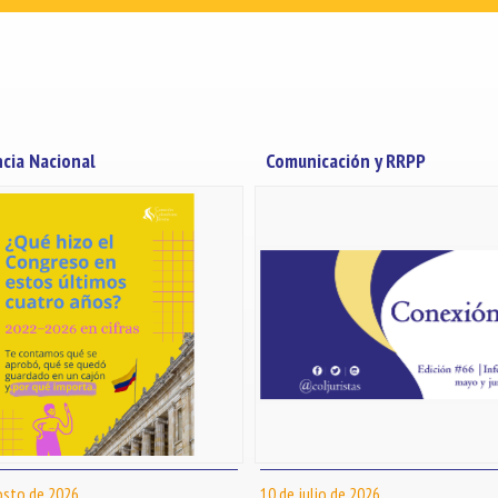
ncia Nacional
Comunicación y RRPP
osto de 2026
10 de julio de 2026