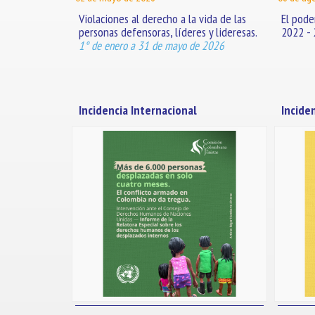
Violaciones al derecho a la vida de las
El poder
personas defensoras, líderes y lideresas.
2022 -
1° de enero a 31 de mayo de 2026
Incidencia Internacional
Incide