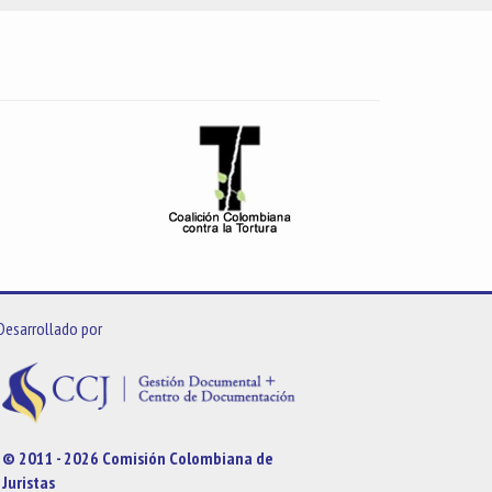
Desarrollado por
© 2011 - 2026 Comisión Colombiana de
Juristas