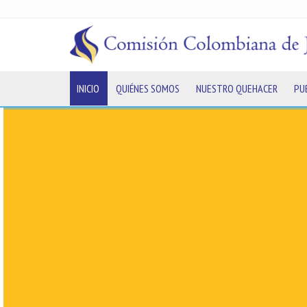
INICIO
QUIÉNES SOMOS
NUESTRO QUEHACER
PU