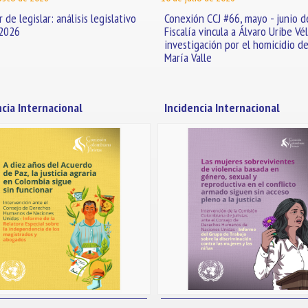
 de legislar: análisis legislativo
Conexión CCJ #66, mayo - junio d
 2026
Fiscalía vincula a Álvaro Uribe Vél
investigación por el homicidio de
María Valle
ncia Internacional
Incidencia Internacional