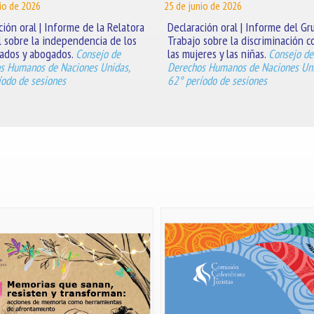
io de 2026
25 de junio de 2026
ción oral | Informe de la Relatora
Declaración oral | Informe del Gr
l sobre la independencia de los
Trabajo sobre la discriminación c
ados y abogados.
las mujeres y las niñas.
Consejo de
Consejo de
s Humanos de Naciones Unidas,
Derechos Humanos de Naciones Uni
íodo de sesiones
62° período de sesiones