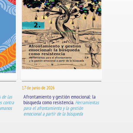
17 de junio de 2026
Afrontamiento y gestión emocional: la
s de las
búsqueda como resistencia.
s contra
Herramientas
humanos
para el afrontamiento y la gestión
emocional a partir de la búsqueda