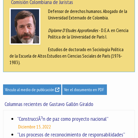
Comisión Colombiana de Juristas
Defensor de derechos humanos. Abogado de la
Universidad Externado de Colombia.
Diplome D'Etudes Approfondies
- D.E.A. en Ciencia
Política de la Universidad de París I.
Estudios de doctorado en Sociología Política
de la Escuela de Altos Estudios en Ciencias Sociales de París (1976-
1983).
Vínculo al medio de publicación
Ver el documento en PDF
Columnas recientes de Gustavo Gallón Giraldo
''ConstrucciÃ³n de paz como proyecto nacional''
Diciembre 15, 2022
''Los procesos de reconocimiento de responsabilidades''