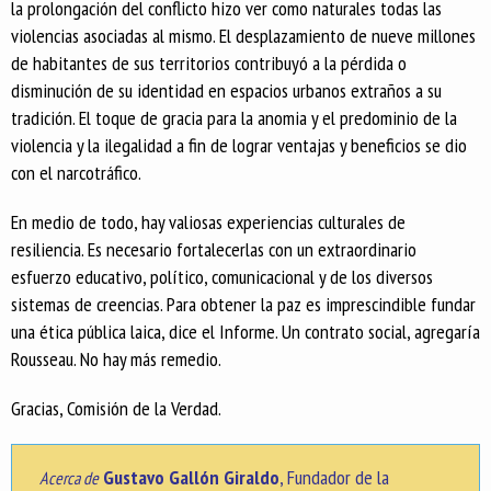
la prolongación del conflicto hizo ver como naturales todas las
violencias asociadas al mismo. El desplazamiento de nueve millones
de habitantes de sus territorios contribuyó a la pérdida o
disminución de su identidad en espacios urbanos extraños a su
tradición. El toque de gracia para la anomia y el predominio de la
violencia y la ilegalidad a fin de lograr ventajas y beneficios se dio
con el narcotráfico.
En medio de todo, hay valiosas experiencias culturales de
resiliencia. Es necesario fortalecerlas con un extraordinario
esfuerzo educativo, político, comunicacional y de los diversos
sistemas de creencias. Para obtener la paz es imprescindible fundar
una ética pública laica, dice el Informe. Un contrato social, agregaría
Rousseau. No hay más remedio.
Gracias, Comisión de la Verdad.
Gustavo Gallón Giraldo
, Fundador de la
Acerca de