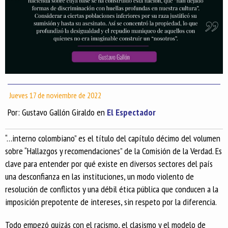
Jueves 17 de noviembre de 2022
Por: Gustavo Gallón Giraldo en
El Espectador
“…interno colombiano” es el título del capítulo décimo del volumen
sobre “Hallazgos y recomendaciones” de la Comisión de la Verdad. Es
clave para entender por qué existe en diversos sectores del país
una desconfianza en las instituciones, un modo violento de
resolución de conflictos y una débil ética pública que conducen a la
imposición prepotente de intereses, sin respeto por la diferencia.
Todo empezó quizás con el racismo, el clasismo y el modelo de