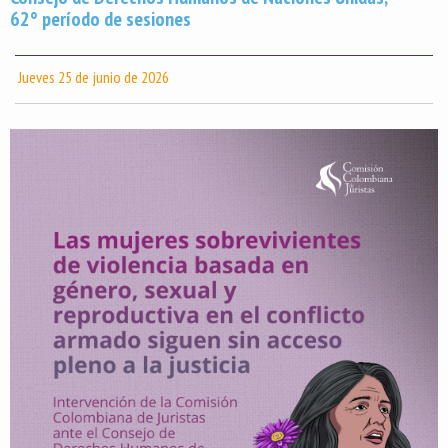
62° período de sesiones
Jueves 25 de junio de 2026