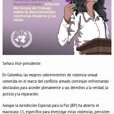
Señora Vice-presidente:
En Colombia, las mujeres sobrevivientes de violencia sexual
cometida en el marco del conflicto armado continúan enfrentando
obstáculos para acceder plenamente a sus derechos a la verdad, la
justicia y la reparación.
Aunque la Jurisdicción Especial para la Paz (JEP) ha abierto el
macrocaso 11, específico para investigar estas violencias, persisten