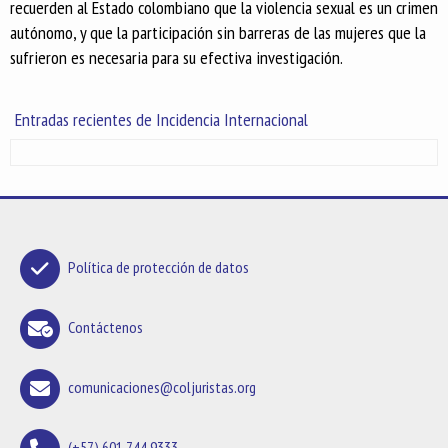
recuerden al Estado colombiano que la violencia sexual es un crimen
autónomo, y que la participación sin barreras de las mujeres que la
sufrieron es necesaria para su efectiva investigación.
Entradas recientes de Incidencia Internacional
Política de protección de datos
Contáctenos
comunicaciones@coljuristas.org
(+57) 601 744 9333