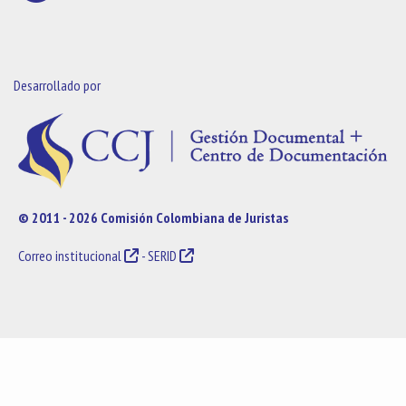
Desarrollado por
© 2011 - 2026 Comisión Colombiana de Juristas
Correo institucional
-
SERID