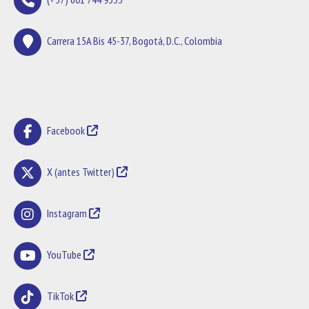
Carrera 15A Bis 45-37, Bogotá, D.C., Colombia
Facebook
X (antes Twitter)
Instagram
YouTube
TikTok