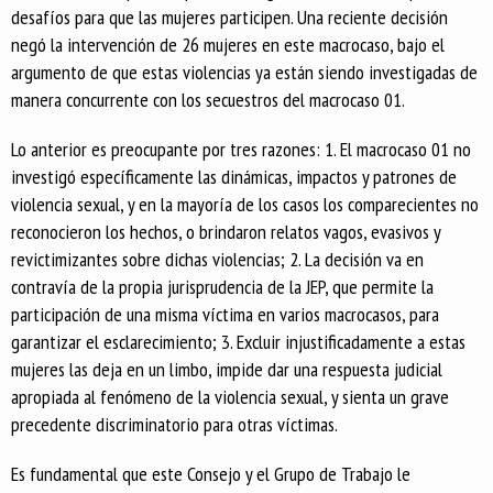
desafíos para que las mujeres participen. Una reciente decisión
negó la intervención de 26 mujeres en este macrocaso, bajo el
argumento de que estas violencias ya están siendo investigadas de
manera concurrente con los secuestros del macrocaso 01.
Lo anterior es preocupante por tres razones: 1. El macrocaso 01 no
investigó específicamente las dinámicas, impactos y patrones de
violencia sexual, y en la mayoría de los casos los comparecientes no
reconocieron los hechos, o brindaron relatos vagos, evasivos y
revictimizantes sobre dichas violencias; 2. La decisión va en
contravía de la propia jurisprudencia de la JEP, que permite la
participación de una misma víctima en varios macrocasos, para
garantizar el esclarecimiento; 3. Excluir injustificadamente a estas
mujeres las deja en un limbo, impide dar una respuesta judicial
apropiada al fenómeno de la violencia sexual, y sienta un grave
precedente discriminatorio para otras víctimas.
Es fundamental que este Consejo y el Grupo de Trabajo le