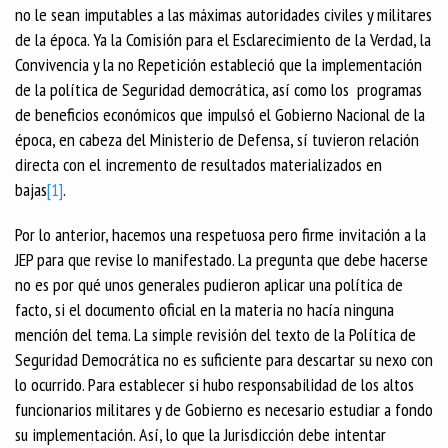
no le sean imputables a las máximas autoridades civiles y militares
de la época. Ya la Comisión para el Esclarecimiento de la Verdad, la
Convivencia y la no Repetición estableció que la implementación
de la política de Seguridad democrática, así como los programas
de beneficios económicos que impulsó el Gobierno Nacional de la
época, en cabeza del Ministerio de Defensa, sí tuvieron relación
directa con el incremento de resultados materializados en
bajas
[1]
.
Por lo anterior, hacemos una respetuosa pero firme invitación a la
JEP para que revise lo manifestado. La pregunta que debe hacerse
no es por qué unos generales pudieron aplicar una política de
facto, si el documento oficial en la materia no hacía ninguna
mención del tema. La simple revisión del texto de la Política de
Seguridad Democrática no es suficiente para descartar su nexo con
lo ocurrido. Para establecer si hubo responsabilidad de los altos
funcionarios militares y de Gobierno es necesario estudiar a fondo
su implementación. Así, lo que la Jurisdicción debe intentar