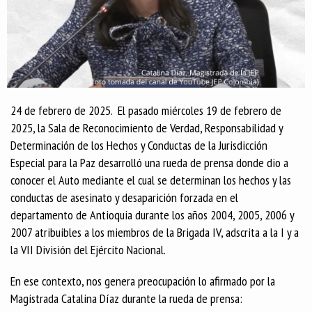
24 de febrero de 2025. El pasado miércoles 19 de febrero de
2025, la Sala de Reconocimiento de Verdad, Responsabilidad y
Determinación de los Hechos y Conductas de la Jurisdicción
Especial para la Paz desarrolló una rueda de prensa donde dio a
conocer el Auto mediante el cual se determinan los hechos y las
conductas de asesinato y desaparición forzada en el
departamento de Antioquia durante los años 2004, 2005, 2006 y
2007 atribuibles a los miembros de la Brigada IV, adscrita a la I y a
la VII División del Ejército Nacional.
En ese contexto, nos genera preocupación lo afirmado por la
Magistrada Catalina Díaz durante la rueda de prensa: