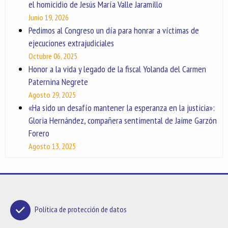
el homicidio de Jesús María Valle Jaramillo
Junio 19, 2026
Pedimos al Congreso un día para honrar a víctimas de
ejecuciones extrajudiciales
Octubre 06, 2025
Honor a la vida y legado de la fiscal Yolanda del Carmen
Paternina Negrete
Agosto 29, 2025
«Ha sido un desafío mantener la esperanza en la justicia»:
Gloria Hernández, compañera sentimental de Jaime Garzón
Forero
Agosto 13, 2025
Política de protección de datos