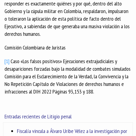
responder es exactamente quiénes y por qué, dentro del alto
Gobierno y la cúpula militar en Colombia, respaldaron, impulsaron
o toleraron la aplicación de esta política de facto dentro del
Ejecutivo, a sabiendas de que generaba una masiva violación a los
derechos humanos.
Comisión Colombiana de Juristas
[1]
Caso «Los falsos positivos» Ejecuciones extrajudiciales y
desapariciones forzadas bajo la modalidad de combates simulados
Comisión para el Esclarecimiento de la Verdad, la Convivencia y la
No Repetición Capítulo de Violaciones de derechos humanos e
infracciones al DIH 2022 Páginas 93,153 y 188.
Entradas recientes de Litigio penal
Fiscalía vincula a Álvaro Uribe Vélez a la investigación por