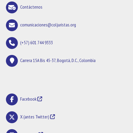
Contáctenos
comunicaciones@coljuristas.org
(+57) 601 744 9333
Carrera 15A Bis 45-37, Bogotá, D.C., Colombia
Facebook
X (antes Twitter)