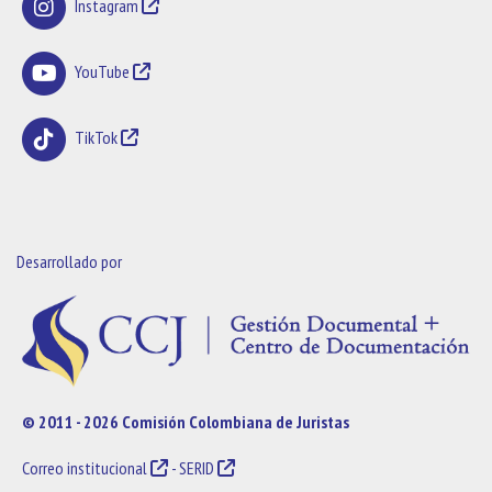
Instagram
YouTube
TikTok
Desarrollado por
© 2011 - 2026 Comisión Colombiana de Juristas
Correo institucional
-
SERID