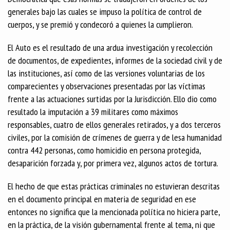
generales bajo las cuales se impuso la política de control de
cuerpos, y se premió y condecoró a quienes la cumplieron.
El Auto es el resultado de una ardua investigación y recolección
de documentos, de expedientes, informes de la sociedad civil y de
las instituciones, así como de las versiones voluntarias de los
comparecientes y observaciones presentadas por las víctimas
frente a las actuaciones surtidas por la Jurisdicción. Ello dio como
resultado la imputación a 39 militares como máximos
responsables, cuatro de ellos generales retirados, y a dos terceros
civiles, por la comisión de crímenes de guerra y de lesa humanidad
contra 442 personas, como homicidio en persona protegida,
desaparición forzada y, por primera vez, algunos actos de tortura.
El hecho de que estas prácticas criminales no estuvieran descritas
en el documento principal en materia de seguridad en ese
entonces no significa que la mencionada política no hiciera parte,
en la práctica, de la visión gubernamental frente al tema, ni que