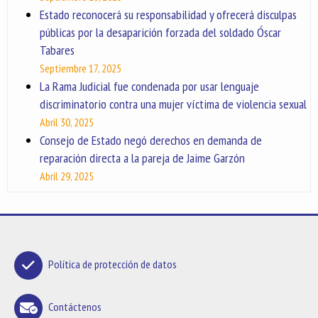
Estado reconocerá su responsabilidad y ofrecerá disculpas
públicas por la desaparición forzada del soldado Óscar
Tabares
Septiembre 17, 2025
La Rama Judicial fue condenada por usar lenguaje
discriminatorio contra una mujer víctima de violencia sexual
Abril 30, 2025
Consejo de Estado negó derechos en demanda de
reparación directa a la pareja de Jaime Garzón
Abril 29, 2025
Política de protección de datos
Contáctenos