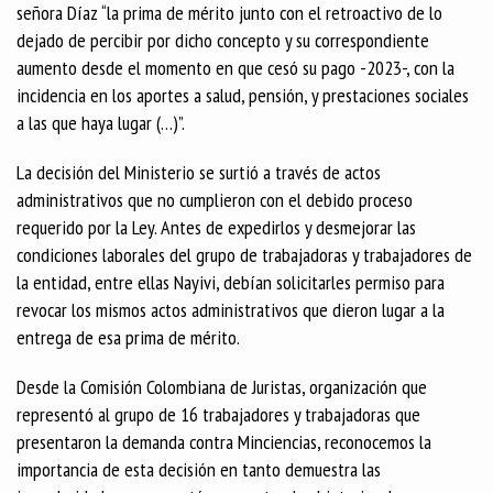
señora Díaz “la prima de mérito junto con el retroactivo de lo
dejado de percibir por dicho concepto y su correspondiente
aumento desde el momento en que cesó su pago -2023-, con la
incidencia en los aportes a salud, pensión, y prestaciones sociales
a las que haya lugar (…)”.
La decisión del Ministerio se surtió a través de actos
administrativos que no cumplieron con el debido proceso
requerido por la Ley. Antes de expedirlos y desmejorar las
condiciones laborales del grupo de trabajadoras y trabajadores de
la entidad, entre ellas Nayivi, debían solicitarles permiso para
revocar los mismos actos administrativos que dieron lugar a la
entrega de esa prima de mérito.
Desde la Comisión Colombiana de Juristas, organización que
representó al grupo de 16 trabajadores y trabajadoras que
presentaron la demanda contra Minciencias, reconocemos la
importancia de esta decisión en tanto demuestra las