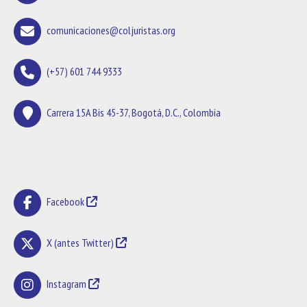
comunicaciones@coljuristas.org
(+57) 601 744 9333
Carrera 15A Bis 45-37, Bogotá, D.C., Colombia
Facebook
X (antes Twitter)
Instagram