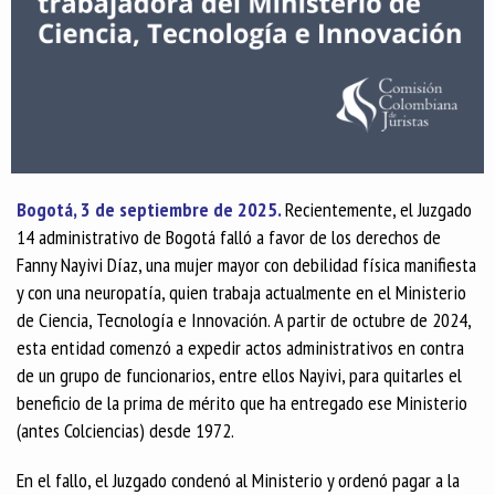
Bogotá, 3 de septiembre de 2025.
Recientemente, el Juzgado
14 administrativo de Bogotá falló a favor de los derechos de
Fanny Nayivi Díaz, una mujer mayor con debilidad física manifiesta
y con una neuropatía, quien trabaja actualmente en el Ministerio
de Ciencia, Tecnología e Innovación. A partir de octubre de 2024,
esta entidad comenzó a expedir actos administrativos en contra
de un grupo de funcionarios, entre ellos Nayivi, para quitarles el
beneficio de la prima de mérito que ha entregado ese Ministerio
(antes Colciencias) desde 1972.
En el fallo, el Juzgado condenó al Ministerio y ordenó pagar a la