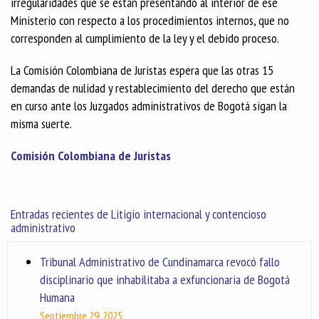
irregularidades que se están presentando al interior de ese
Ministerio con respecto a los procedimientos internos, que no
corresponden al cumplimiento de la ley y el debido proceso.
La Comisión Colombiana de Juristas espera que las otras 15
demandas de nulidad y restablecimiento del derecho que están
en curso ante los Juzgados administrativos de Bogotá sigan la
misma suerte.
Comisión Colombiana de Juristas
Entradas recientes de Litigio internacional y contencioso
administrativo
Tribunal Administrativo de Cundinamarca revocó fallo
disciplinario que inhabilitaba a exfuncionaria de Bogotá
Humana
Septiembre 29, 2025