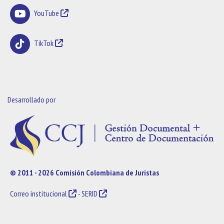
YouTube
TikTok
Desarrollado por
© 2011 - 2026 Comisión Colombiana de Juristas
Correo institucional
-
SERID