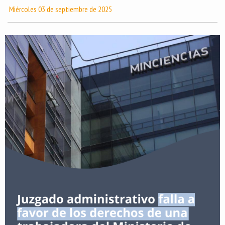
Miércoles 03 de septiembre de 2025