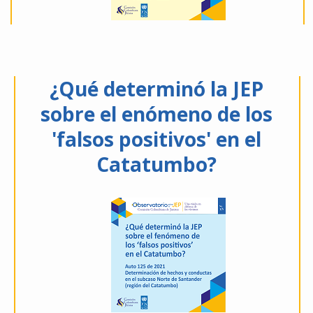
¿Qué determinó la JEP
sobre el enómeno de los
'falsos positivos' en el
Catatumbo?