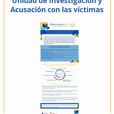
Unidad de Investigación y
Acusación con las víctimas