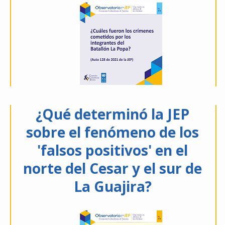
¿Qué determinó la JEP
sobre el fenómeno de los
'falsos positivos' en el
norte del Cesar y el sur de
La Guajira?