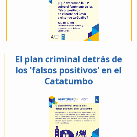
El plan criminal detrás de
los 'falsos positivos' en el
Catatumbo