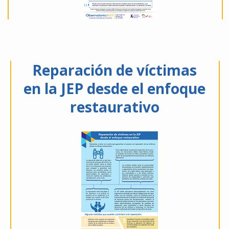
Reparación de víctimas
en la JEP desde el enfoque
restaurativo