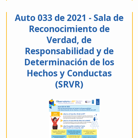
Auto 033 de 2021 - Sala de
Reconocimiento de
Verdad, de
Responsabilidad y de
Determinación de los
Hechos y Conductas
(SRVR)