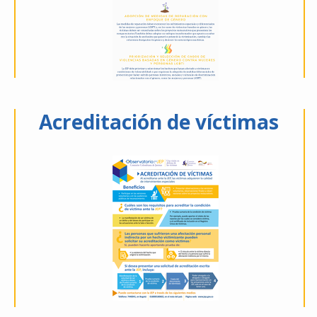
Acreditación de víctimas