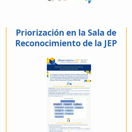
Priorización en la Sala de
Reconocimiento de la JEP