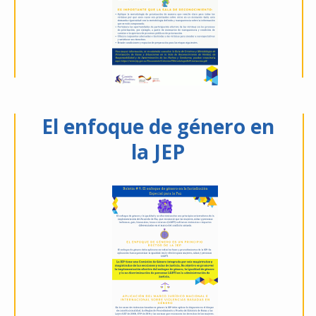
El enfoque de género en
la JEP