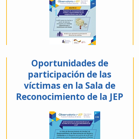
Oportunidades de
participación de las
víctimas en la Sala de
Reconocimiento de la JEP