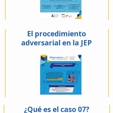
El procedimiento
adversarial en la JEP
¿Qué es el caso 07?