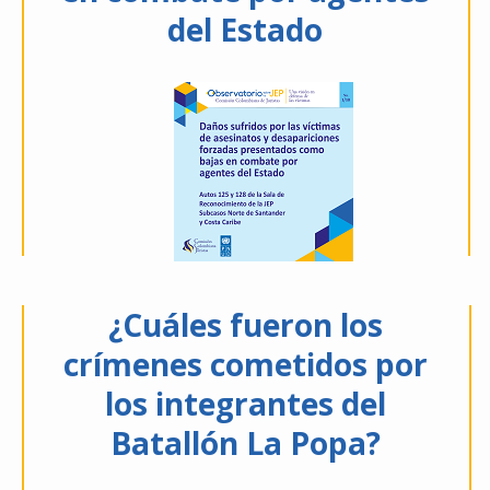
del Estado
¿Cuáles fueron los
crímenes cometidos por
los integrantes del
Batallón La Popa?