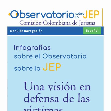
Español
Menú de navegación
Infografías
sobre el Observatorio
JEP
sobre la