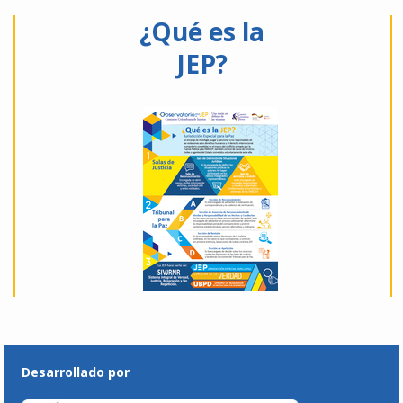
¿Qué es la
JEP?
Desarrollado por