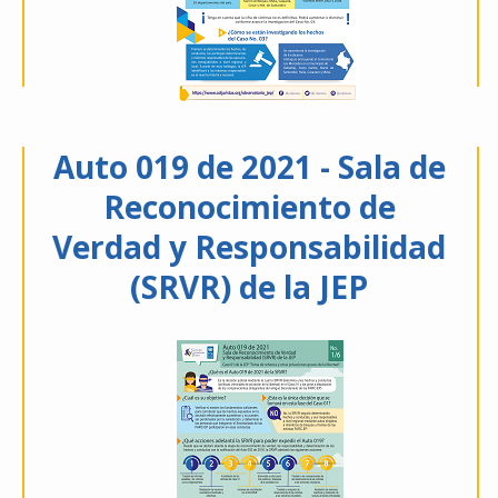
Auto 019 de 2021 - Sala de
Reconocimiento de
Verdad y Responsabilidad
(SRVR) de la JEP