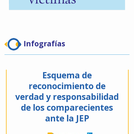
Infografías
Esquema de
reconocimiento de
verdad y responsabilidad
de los comparecientes
ante la JEP