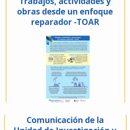
Trabajos, actividades y
obras desde un enfoque
reparador -TOAR
Comunicación de la