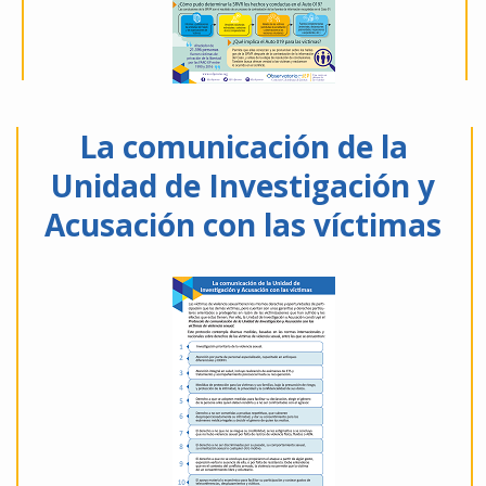
La comunicación de la
Unidad de Investigación y
Acusación con las víctimas