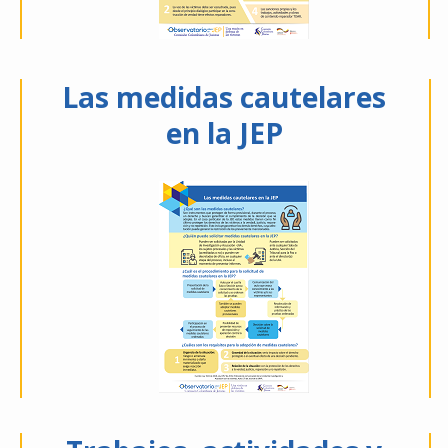
Las medidas cautelares
en la JEP