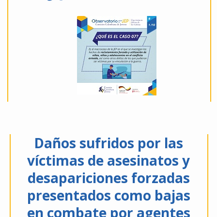
Daños sufridos por las
víctimas de asesinatos y
desapariciones forzadas
presentados como bajas
en combate por agentes