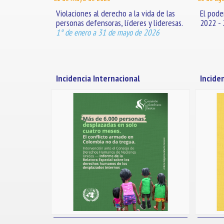
Violaciones al derecho a la vida de las
El poder
personas defensoras, líderes y lideresas.
2022 -
1° de enero a 31 de mayo de 2026
Incidencia Internacional
Incide