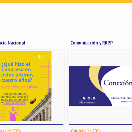
ncia Nacional
Comunicación y RRPP
osto de 2026
10 de julio de 2026