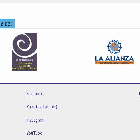
e de:
Facebook
X (antes Twitter)
Instagram
YouTube