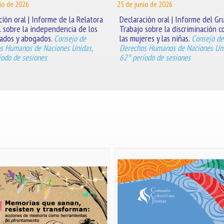
io de 2026
25 de junio de 2026
ción oral | Informe de la Relatora
Declaración oral | Informe del Gr
l sobre la independencia de los
Trabajo sobre la discriminación c
ados y abogados.
las mujeres y las niñas.
Consejo de
Consejo de
s Humanos de Naciones Unidas,
Derechos Humanos de Naciones Uni
íodo de sesiones
62° período de sesiones