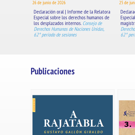
26 de junio de 2026
25 de jun
Declaración oral | Informe de la Relatora
Declara
Especial sobre los derechos humanos de
Especia
los desplazados internos.
magistr
Consejo de
Derechos Humanos de Naciones Unidas,
Derecho
62° período de sesiones
62° per
Publicaciones