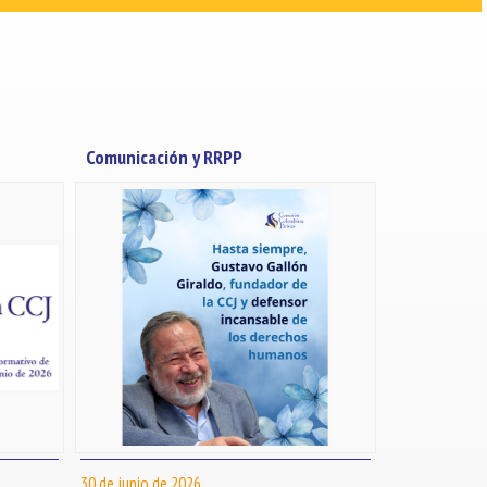
Comunicación y RRPP
30 de junio de 2026