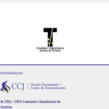
Desarrollado por
© 2011 - 2026 Comisión Colombiana de
Juristas