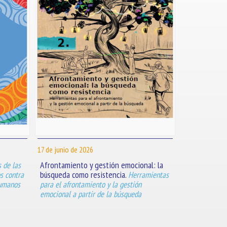
17 de junio de 2026
Afrontamiento y gestión emocional: la
s de las
búsqueda como resistencia.
s contra
Herramientas
humanos
para el afrontamiento y la gestión
emocional a partir de la búsqueda