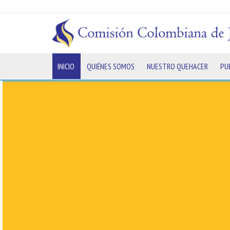
INICIO
QUIÉNES SOMOS
NUESTRO QUEHACER
PU