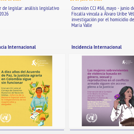
 de legislar: análisis legislativo
Conexión CCJ #66, mayo - junio d
 2026
Fiscalía vincula a Álvaro Uribe Vél
investigación por el homicidio de
María Valle
ncia Internacional
Incidencia Internacional